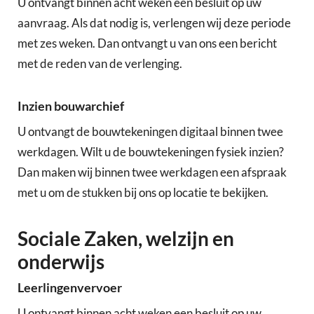
U ontvangt binnen acht weken een besluit op uw
aanvraag. Als dat nodig is, verlengen wij deze periode
met zes weken. Dan ontvangt u van ons een bericht
met de reden van de verlenging.
Inzien bouwarchief
U ontvangt de bouwtekeningen digitaal binnen twee
werkdagen. Wilt u de bouwtekeningen fysiek inzien?
Dan maken wij binnen twee werkdagen een afspraak
met u om de stukken bij ons op locatie te bekijken.
Sociale Zaken, welzijn en
onderwijs
Leerlingenvervoer
U ontvangt binnen acht weken een besluit op uw