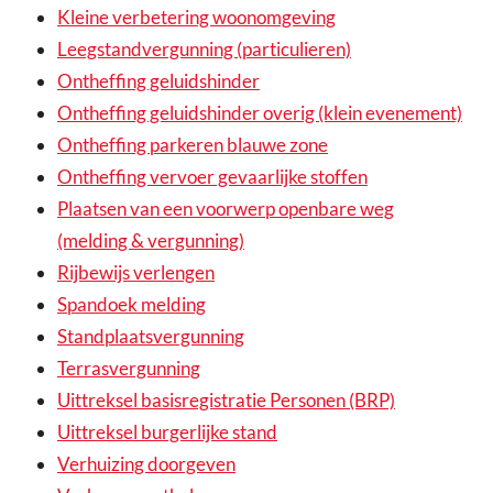
Kleine verbetering woonomgeving
Leegstandvergunning (particulieren)
Ontheffing geluidshinder
Ontheffing geluidshinder overig (klein evenement)
Ontheffing parkeren blauwe zone
Ontheffing vervoer gevaarlijke stoffen
Plaatsen van een voorwerp openbare weg
(melding & vergunning)
Rijbewijs verlengen
Spandoek melding
Standplaatsvergunning
Terrasvergunning
Uittreksel basisregistratie Personen (BRP)
Uittreksel burgerlijke stand
Verhuizing doorgeven