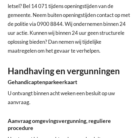
letsel? Bel 14 071 tijdens openingstijden van de
gemeente. Neem buiten openingstijden contact op met
de politie via 0900 8844. Wij ondernemen binnen 24
uur actie. Kunnen wij binnen 24 uur geen structurele
oplossing bieden? Dan nemen wij tijdelijke
maatregelen om het gevaar te verhelpen.
Handhaving en vergunningen
Gehandicaptenparkeerkaart
U ontvangt binnen acht weken een besluit op uw
aanvraag.
Aanvraag omgevingsvergunning, reguliere
procedure