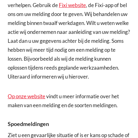
verhelpen. Gebruik de
Fixi website
, de Fixi-app of bel
ons om uw melding door te geven. Wij behandelen uw
melding binnen twaalf werkdagen. Wilt u weten welke
actie wij ondernemen naar aanleiding van uw melding?
Laat dan u uw gegevens achter bij de melding. Soms
hebben wij meer tijd nodig om een melding op te
lossen. Bijvoorbeeld als wij de melding kunnen
oplossen tijdens reeds geplande werkzaamheden.
Uiteraard informeren wij u hierover.
Op onze website
vindt u meer informatie over het
maken van een melding en de soorten meldingen.
Spoedmeldingen
Ziet u een gevaarlijke situatie of is er kans op schade of