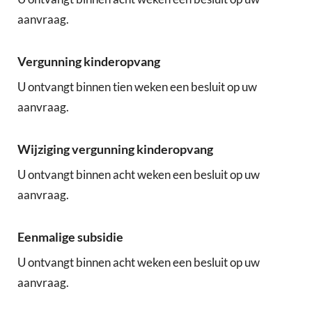
aanvraag.
Vergunning kinderopvang
U ontvangt binnen tien weken een besluit op uw
aanvraag.
Wijziging vergunning kinderopvang
U ontvangt binnen acht weken een besluit op uw
aanvraag.
Eenmalige subsidie
U ontvangt binnen acht weken een besluit op uw
aanvraag.