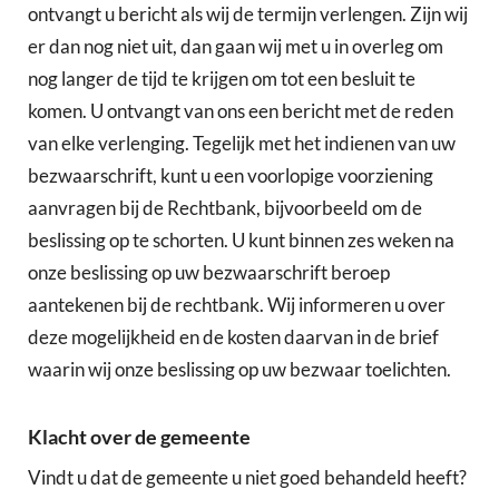
ontvangt u bericht als wij de termijn verlengen. Zijn wij
er dan nog niet uit, dan gaan wij met u in overleg om
nog langer de tijd te krijgen om tot een besluit te
komen. U ontvangt van ons een bericht met de reden
van elke verlenging. Tegelijk met het indienen van uw
bezwaarschrift, kunt u een voorlopige voorziening
aanvragen bij de Rechtbank, bijvoorbeeld om de
beslissing op te schorten. U kunt binnen zes weken na
onze beslissing op uw bezwaarschrift beroep
aantekenen bij de rechtbank. Wij informeren u over
deze mogelijkheid en de kosten daarvan in de brief
waarin wij onze beslissing op uw bezwaar toelichten.
Klacht over de gemeente
Vindt u dat de gemeente u niet goed behandeld heeft?