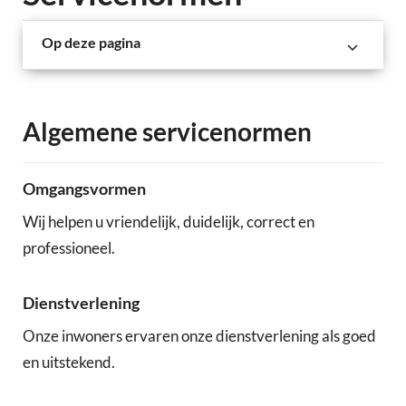
Op deze pagina
Algemene servicenormen
Omgangsvormen
Wij helpen u vriendelijk, duidelijk, correct en
professioneel.
Dienstverlening
Onze inwoners ervaren onze dienstverlening als goed
en uitstekend.