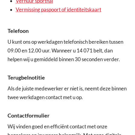
Verhuur sporthal
Vermissing paspoort of identiteitskaart
Telefoon
U kunt ons op werkdagen telefonisch bereiken tussen
09.00 en 12.00 uur. Wanneer u 14 071 belt, dan
helpen wij u gemiddeld binnen 30 seconden verder.
Terugbelnotitie
Als de juiste medewerker er niet is, neemt deze binnen
twee werkdagen contact met u op.
Contactformulier
Wij vinden goed en efficiënt contact met onze