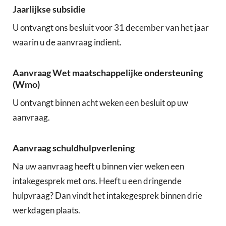
Jaarlijkse subsidie
U ontvangt ons besluit voor 31 december van het jaar
waarin u de aanvraag indient.
Aanvraag Wet maatschappelijke ondersteuning
(Wmo)
U ontvangt binnen acht weken een besluit op uw
aanvraag.
Aanvraag schuldhulpverlening
Na uw aanvraag heeft u binnen vier weken een
intakegesprek met ons. Heeft u een dringende
hulpvraag? Dan vindt het intakegesprek binnen drie
werkdagen plaats.