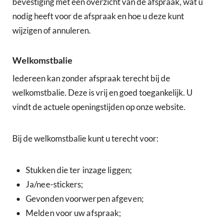
bevestiging met een overzicht van de afspraak, wat u
nodig heeft voor de afspraak en hoe u deze kunt
wijzigen of annuleren.
Welkomstbalie
Iedereen kan zonder afspraak terecht bij de
welkomstbalie. Deze is vrij en goed toegankelijk. U
vindt de actuele openingstijden op onze website.
Bij de welkomstbalie kunt u terecht voor:
Stukken die ter inzage liggen;
Ja/nee-stickers;
Gevonden voorwerpen afgeven;
Melden voor uw afspraak;