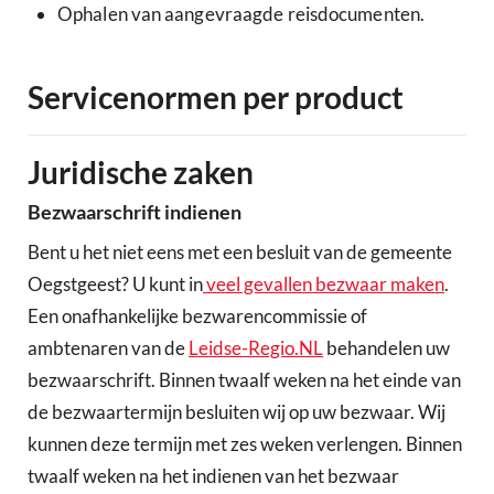
Ophalen van aangevraagde reisdocumenten.
Servicenormen per product
Juridische zaken
Bezwaarschrift indienen
Bent u het niet eens met een besluit van de gemeente
Oegstgeest? U kunt in
veel gevallen bezwaar maken
.
Een onafhankelijke bezwarencommissie of
ambtenaren van de
Leidse-Regio.NL
behandelen uw
bezwaarschrift. Binnen twaalf weken na het einde van
de bezwaartermijn besluiten wij op uw bezwaar. Wij
kunnen deze termijn met zes weken verlengen. Binnen
twaalf weken na het indienen van het bezwaar