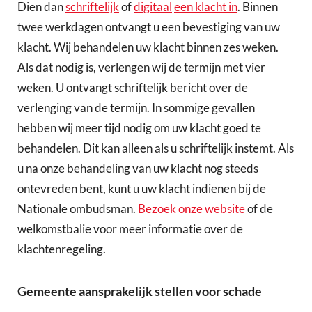
Dien dan
schriftelijk
of
digitaal
een klacht in
. Binnen
twee werkdagen ontvangt u een bevestiging van uw
klacht. Wij behandelen uw klacht binnen zes weken.
Als dat nodig is, verlengen wij de termijn met vier
weken. U ontvangt schriftelijk bericht over de
verlenging van de termijn. In sommige gevallen
hebben wij meer tijd nodig om uw klacht goed te
behandelen. Dit kan alleen als u schriftelijk instemt. Als
u na onze behandeling van uw klacht nog steeds
ontevreden bent, kunt u uw klacht indienen bij de
Nationale ombudsman.
Bezoek onze website
of de
welkomstbalie voor meer informatie over de
klachtenregeling.
Gemeente aansprakelijk stellen voor schade