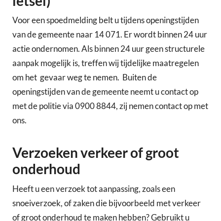
letsel)
Voor een spoedmelding belt u tijdens openingstijden
van de gemeente naar 14 071. Er wordt binnen 24 uur
actie ondernomen. Als binnen 24 uur geen structurele
aanpak mogelijk is, treffen wij tijdelijke maatregelen
om het gevaar weg te nemen. Buiten de
openingstijden van de gemeente neemt u contact op
met de politie via 0900 8844, zij nemen contact op met
ons.
Verzoeken verkeer of groot
onderhoud
Heeft u een verzoek tot aanpassing, zoals een
snoeiverzoek, of zaken die bijvoorbeeld met verkeer
of groot onderhoud te maken hebben? Gebruikt u