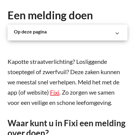
Een melding doen
Op deze pagina
Kapotte straatverlichting? Losliggende
stoeptegel of zwerfvuil? Deze zaken kunnen
we meestal snel verhelpen. Meld het met de
app (of website)
Fixi
. Zo zorgen we samen
voor een veilige en schone leefomgeving.
Waar kunt u in Fixi een melding
over doen?