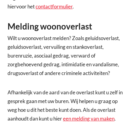
hiervoor het
contactformulier
.
Melding woonoverlast
Wilt u woonoverlast melden? Zoals geluidsoverlast,
geluidsoverlast, vervuiling en stankoverlast,
burenruzie, asociaal gedrag, verward of
zorgbehoevend gedrag, intimidatie en vandalisme,
drugsoverlast of andere criminele activiteiten?
Afhankelijk van de aard van de overlast kunt u zelf in
gesprek gaan met uw buren. Wij helpen u graag op
weg hoe u dit het beste kunt doen. Als de overlast
aanhoudt dan kunt u hier
een melding van maken
.