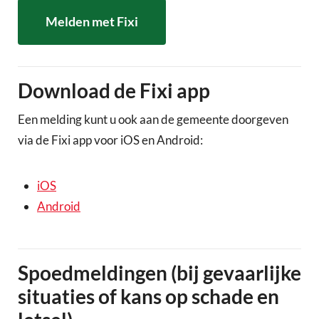
Melden met Fixi
Download de Fixi app
Een melding kunt u ook aan de gemeente doorgeven
via de Fixi app voor iOS en Android:
iOS
Android
Spoedmeldingen (bij gevaarlijke
situaties of kans op schade en