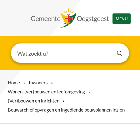
MENU
Home
Inwoners
Wonen, (ver)bouwen en leefomgeving
(Ver)bouwen en inrichten
Bouwarchief opvragen en ingediende bouwplannen inzien