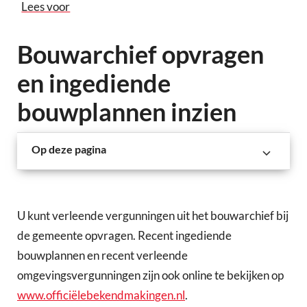
Lees voor
Bouwarchief opvragen
en ingediende
bouwplannen inzien
Op deze pagina
U kunt verleende vergunningen uit het bouwarchief bij
de gemeente opvragen. Recent ingediende
bouwplannen en recent verleende
omgevingsvergunningen zijn ook online te bekijken op
www.officiëlebekendmakingen.nl
.