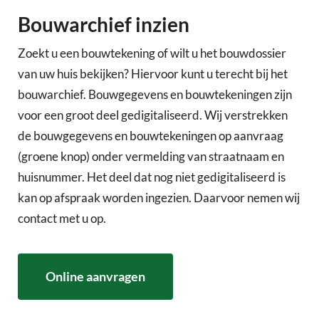
Bouwarchief inzien
Zoekt u een bouwtekening of wilt u het bouwdossier
van uw huis bekijken? Hiervoor kunt u terecht bij het
bouwarchief. Bouwgegevens en bouwtekeningen zijn
voor een groot deel gedigitaliseerd. Wij verstrekken
de bouwgegevens en bouwtekeningen op aanvraag
(groene knop) onder vermelding van straatnaam en
huisnummer. Het deel dat nog niet gedigitaliseerd is
kan op afspraak worden ingezien. Daarvoor nemen wij
contact met u op.
Online aanvragen