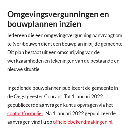
Omgevingsvergunningen en
bouwplannen inzien
Iedereen die een omgevingsvergunning aanvraagt om
te (ver)bouwen dient een bouwplan in bij de gemeente.
Dit plan bestaat uit een omschrijving van de
werkzaamheden en tekeningen van de bestaande en
nieuwe situatie.
Ingediende bouwplannen publiceert de gemeente in
de Oegstgeester Courant. Tot 1 januari 2022
gepubliceerde aanvragen kunt u opvragen via het
contactformulier
. Na 1 januari 2022 gepubliceerde
aanvragen vindt u op
officielebekendmakingen.nl
.