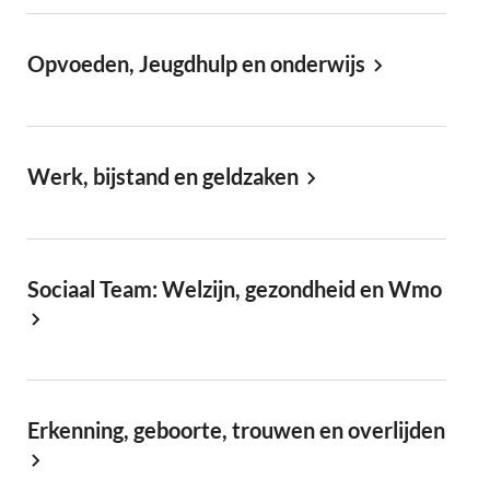
Opvoeden, Jeugdhulp en onderwijs
Werk, bijstand en geldzaken
Sociaal Team: Welzijn, gezondheid en Wmo
Erkenning, geboorte, trouwen en overlijden