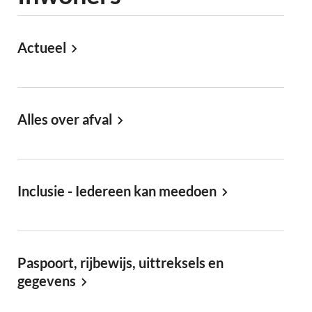
Actueel
Alles over afval
Inclusie - Iedereen kan meedoen
Paspoort, rijbewijs, uittreksels en
gegevens