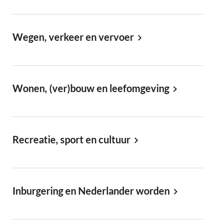
Wegen, verkeer en vervoer
Wonen, (ver)bouw en leefomgeving
Recreatie, sport en cultuur
Inburgering en Nederlander worden