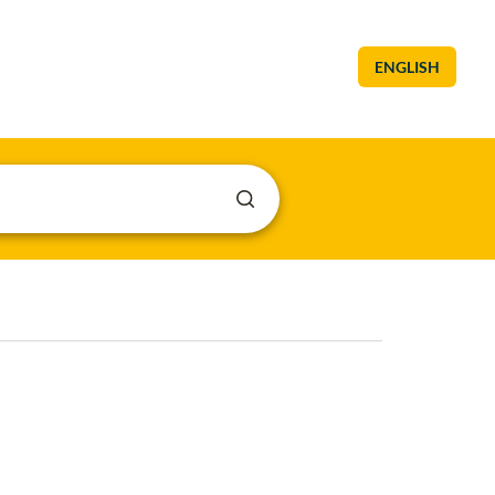
ENGLISH