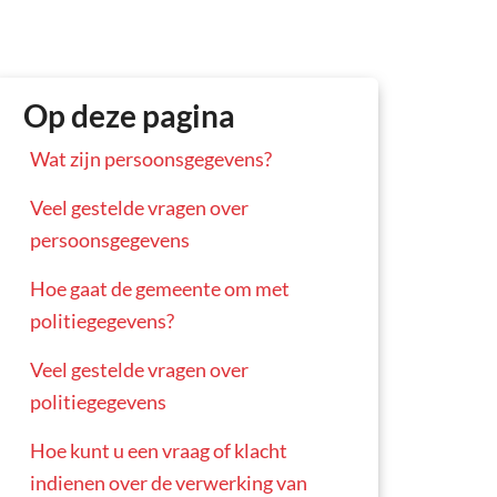
Op deze pagina
Wat zijn persoonsgegevens?
Veel gestelde vragen over
persoonsgegevens
Hoe gaat de gemeente om met
politiegegevens?
Veel gestelde vragen over
politiegegevens
Hoe kunt u een vraag of klacht
indienen over de verwerking van