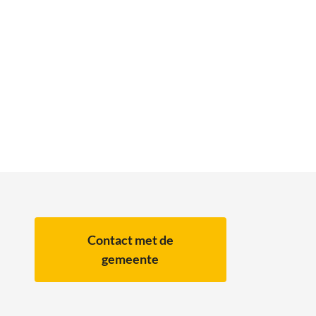
Contact met de
gemeente