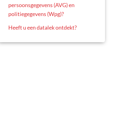
persoonsgegevens (AVG) en
politiegegevens (Wpg)?
Heeft u een datalek ontdekt?