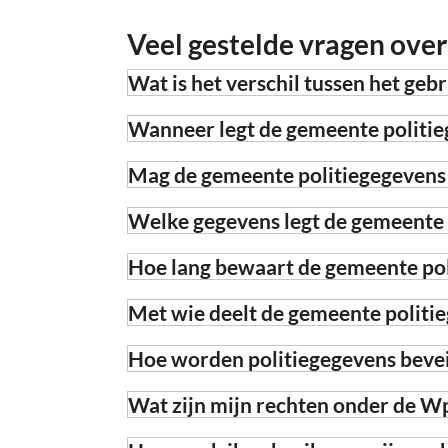
Veel gestelde vragen over
Wat is het verschil tussen het geb
Wanneer legt de gemeente politie
Mag de gemeente politiegegevens
Welke gegevens legt de gemeente 
Hoe lang bewaart de gemeente po
Met wie deelt de gemeente politi
Hoe worden politiegegevens bevei
Wat zijn mijn rechten onder de W