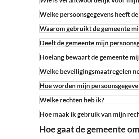
Welke persoonsgegevens heeft de
Waarom gebruikt de gemeente mi
Deelt de gemeente mijn persoons
Hoelang bewaart de gemeente mi
Welke beveiligingsmaatregelen n
Hoe worden mijn persoonsgegeve
Welke rechten heb ik?
Hoe maak ik gebruik van mijn rec
Hoe gaat de gemeente om