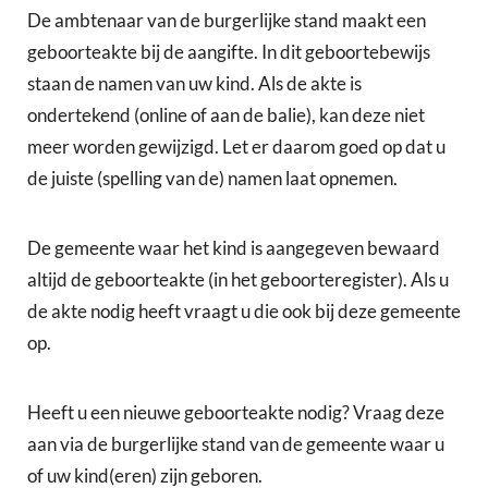
De ambtenaar van de burgerlijke stand maakt een
geboorteakte bij de aangifte. In dit geboortebewijs
staan de namen van uw kind. Als de akte is
ondertekend (online of aan de balie), kan deze niet
meer worden gewijzigd. Let er daarom goed op dat u
de juiste (spelling van de) namen laat opnemen.
De gemeente waar het kind is aangegeven bewaard
altijd de geboorteakte (in het geboorteregister). Als u
de akte nodig heeft vraagt u die ook bij deze gemeente
op.
Heeft u een nieuwe geboorteakte nodig? Vraag deze
aan via de burgerlijke stand van de gemeente waar u
of uw kind(eren) zijn geboren.