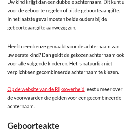
Uw kind krijgt dan een dubbele achternaam. Dit kunt u
voor de geboorte regelen of bij de geboorteaangifte.
In het laatste geval moeten beide ouders bij de
geboorteaangifte aanwezig zijn.
Heeft u een keuze gemaakt voor de achternaam van
uw eerste kind? Dan geldt de gekozen achternaam ook
voor alle volgende kinderen. Het is natuurlijk niet
verplicht een gecombineerde achternaam te kiezen.
Op de website van de Rijksoverheid
leest u meer over
de voorwaarden die gelden voor een gecombineerde
achternaam.
Geboorteakte