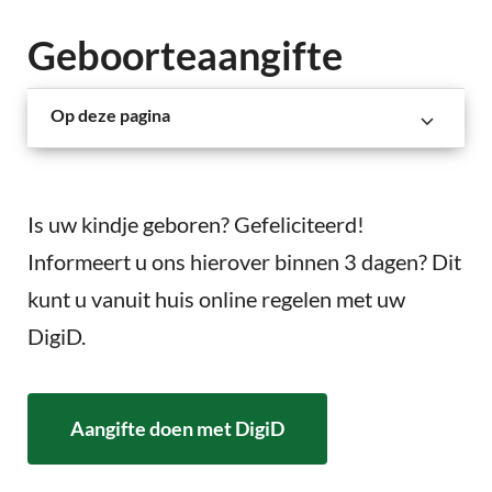
Geboorteaangifte
Op deze pagina
Is uw kindje geboren? Gefeliciteerd!
Informeert u ons hierover binnen 3 dagen? Dit
kunt u vanuit huis online regelen met uw
DigiD.
Aangifte doen met DigiD