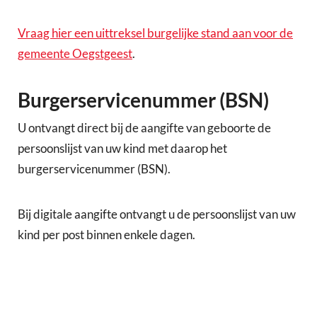
Vraag hier een uittreksel burgelijke stand aan voor de
gemeente Oegstgeest
.
Burgerservicenummer (BSN)
U ontvangt direct bij de aangifte van geboorte de
persoonslijst van uw kind met daarop het
burgerservicenummer (BSN).
Bij digitale aangifte ontvangt u de persoonslijst van uw
kind per post binnen enkele dagen.