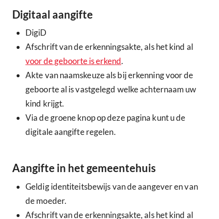
Digitaal aangifte
DigiD
Afschrift van de erkenningsakte, als het kind al
voor de geboorte is erkend
.
Akte van naamskeuze als bij erkenning voor de
geboorte al is vastgelegd welke achternaam uw
kind krijgt.
Via de groene knop op deze pagina kunt u de
digitale aangifte regelen.
Aangifte in het gemeentehuis
Geldig identiteitsbewijs van de aangever en van
de moeder.
Afschrift van de erkenningsakte, als het kind al