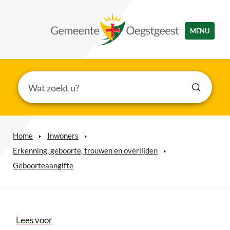
MENU
Home
Inwoners
Erkenning, geboorte, trouwen en overlijden
Geboorteaangifte
Lees voor