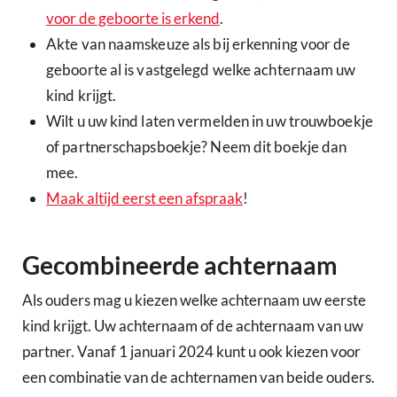
voor de geboorte is erkend
.
Akte van naamskeuze als bij erkenning voor de
geboorte al is vastgelegd welke achternaam uw
kind krijgt.
Wilt u uw kind laten vermelden in uw trouwboekje
of partnerschapsboekje? Neem dit boekje dan
mee.
Maak altijd eerst een afspraak
!
Gecombineerde achternaam
Als ouders mag u kiezen welke achternaam uw eerste
kind krijgt. Uw achternaam of de achternaam van uw
partner. Vanaf 1 januari 2024 kunt u ook kiezen voor
een combinatie van de achternamen van beide ouders.