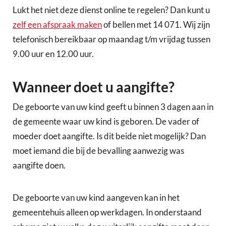
Lukt het niet deze dienst online te regelen? Dan kunt u
zelf een afspraak maken
of bellen met 14 071. Wij zijn
telefonisch bereikbaar op maandag t/m vrijdag tussen
9.00 uur en 12.00 uur.
Wanneer doet u aangifte?
De geboorte van uw kind geeft u binnen 3 dagen aan in
de gemeente waar uw kind is geboren. De vader of
moeder doet aangifte. Is dit beide niet mogelijk? Dan
moet iemand die bij de bevalling aanwezig was
aangifte doen.
De geboorte van uw kind aangeven kan in het
gemeentehuis alleen op werkdagen. In onderstaand