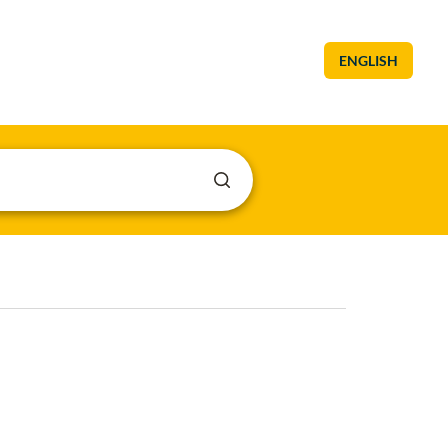
ENGLISH