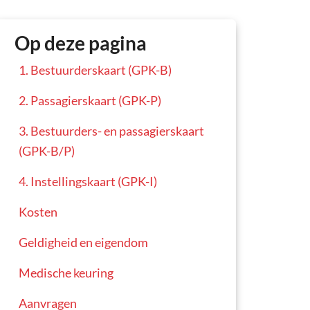
Op deze pagina
1. Bestuurderskaart (GPK-B)
2. Passagierskaart (GPK-P)
3. Bestuurders- en passagierskaart
(GPK-B/P)
4. Instellingskaart (GPK-I)
Kosten
Geldigheid en eigendom
Medische keuring
Aanvragen