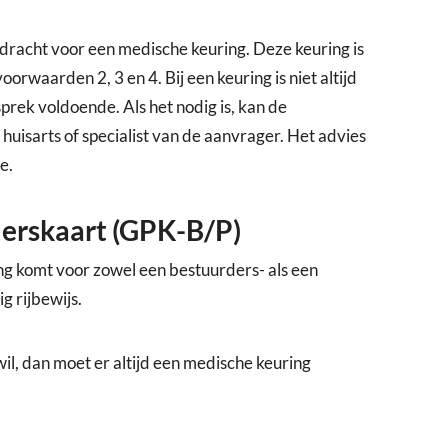
dracht voor een medische keuring. Deze keuring is
orwaarden 2, 3 en 4. Bij een keuring is niet altijd
prek voldoende. Als het nodig is, kan de
 huisarts of specialist van de aanvrager. Het advies
e.
ierskaart (GPK-B/P)
ng komt voor zowel een bestuurders- als een
g rijbewijs.
l, dan moet er altijd een medische keuring