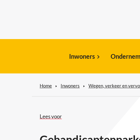
Inwoners
Ondernem
Home
Inwoners
Wegen, verkeer en vervo
Lees voor
Gehandicaptenpark