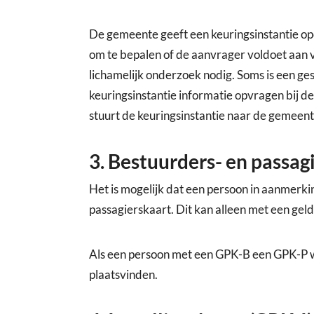
De gemeente geeft een keuringsinstantie op
om te bepalen of de aanvrager voldoet aan vo
lichamelijk onderzoek nodig. Soms is een ges
keuringsinstantie informatie opvragen bij de
stuurt de keuringsinstantie naar de gemeent
3. Bestuurders- en passag
Het is mogelijk dat een persoon in aanmerki
passagierskaart. Dit kan alleen met een geldi
Als een persoon met een GPK-B een GPK-P wi
plaatsvinden.