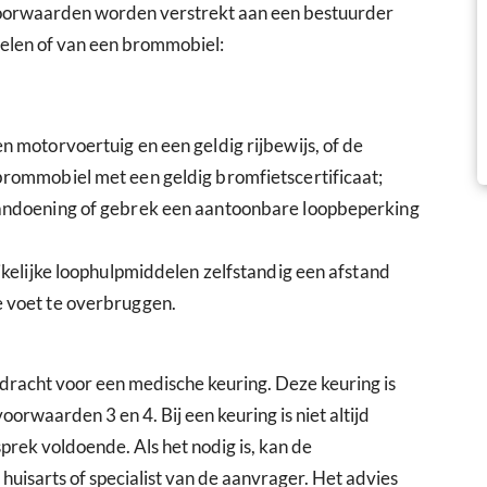
oorwaarden worden verstrekt aan een bestuurder
elen of van een brommobiel:
n motorvoertuig en een geldig rijbewijs, of de
brommobiel met een geldig bromfietscertificaat;
aandoening of gebrek een aantoonbare loopbeperking
ikelijke loophulpmiddelen zelfstandig een afstand
 voet te overbruggen.
dracht voor een medische keuring. Deze keuring is
orwaarden 3 en 4. Bij een keuring is niet altijd
prek voldoende. Als het nodig is, kan de
 huisarts of specialist van de aanvrager. Het advies