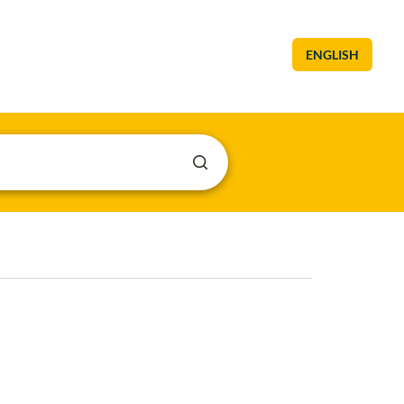
ENGLISH