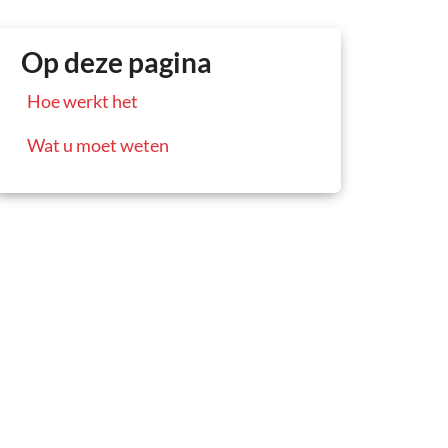
Op deze pagina
Hoe werkt het
Wat u moet weten