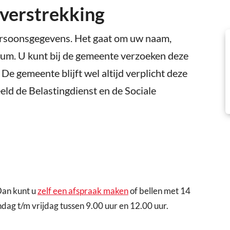
verstrekking
persoonsgegevens. Het gaat om uw naam,
tum. U kunt bij de gemeente verzoeken deze
e gemeente blijft wel altijd verplicht deze
eld de Belastingdienst en de Sociale
 Dan kunt u
zelf een afspraak maken
of bellen met 14
dag t/m vrijdag tussen 9.00 uur en 12.00 uur.