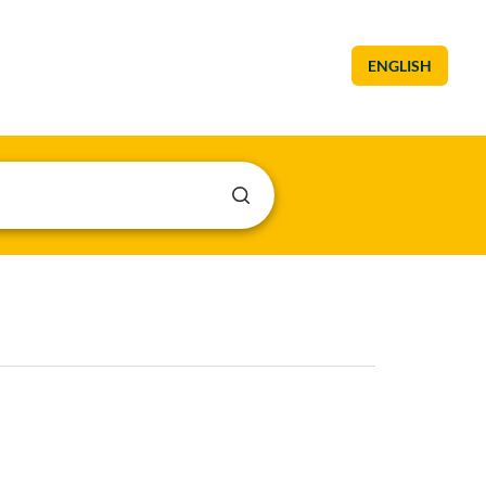
ENGLISH