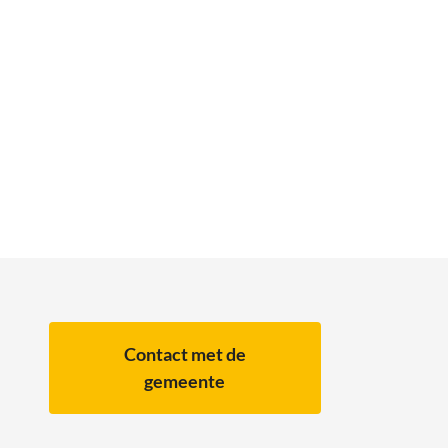
Contact met de
gemeente