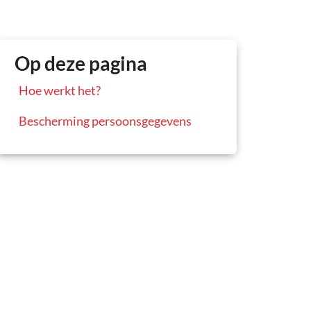
Op deze pagina
Hoe werkt het?
Bescherming persoonsgegevens