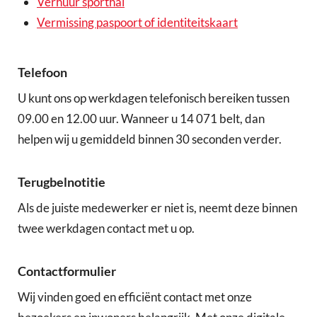
Verhuur sporthal
Vermissing paspoort of identiteitskaart
Telefoon
U kunt ons op werkdagen telefonisch bereiken tussen
09.00 en 12.00 uur. Wanneer u 14 071 belt, dan
helpen wij u gemiddeld binnen 30 seconden verder.
Terugbelnotitie
Als de juiste medewerker er niet is, neemt deze binnen
twee werkdagen contact met u op.
Contactformulier
Wij vinden goed en efficiënt contact met onze