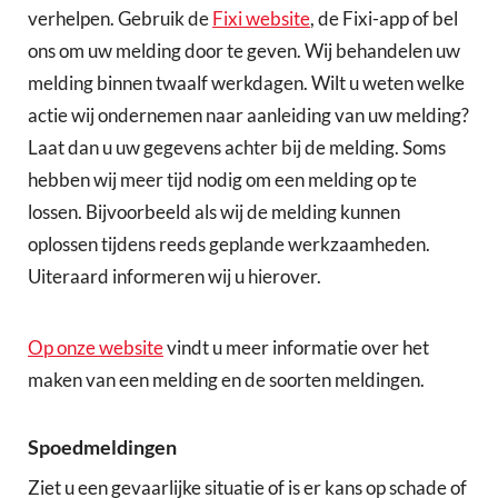
verhelpen. Gebruik de
Fixi website
, de Fixi-app of bel
ons om uw melding door te geven. Wij behandelen uw
melding binnen twaalf werkdagen. Wilt u weten welke
actie wij ondernemen naar aanleiding van uw melding?
Laat dan u uw gegevens achter bij de melding. Soms
hebben wij meer tijd nodig om een melding op te
lossen. Bijvoorbeeld als wij de melding kunnen
oplossen tijdens reeds geplande werkzaamheden.
Uiteraard informeren wij u hierover.
Op onze website
vindt u meer informatie over het
maken van een melding en de soorten meldingen.
Spoedmeldingen
Ziet u een gevaarlijke situatie of is er kans op schade of