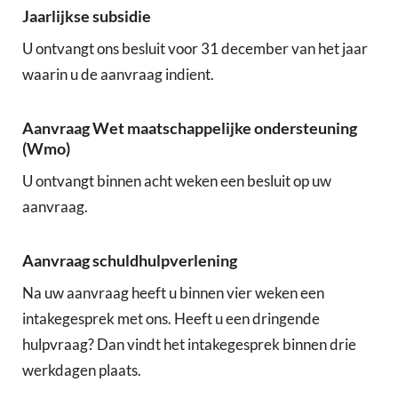
Jaarlijkse subsidie
U ontvangt ons besluit voor 31 december van het jaar
waarin u de aanvraag indient.
Aanvraag Wet maatschappelijke ondersteuning
(Wmo)
U ontvangt binnen acht weken een besluit op uw
aanvraag.
Aanvraag schuldhulpverlening
Na uw aanvraag heeft u binnen vier weken een
intakegesprek met ons. Heeft u een dringende
hulpvraag? Dan vindt het intakegesprek binnen drie
werkdagen plaats.