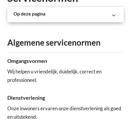
Op deze pagina
Algemene servicenormen
Omgangsvormen
Wij helpen u vriendelijk, duidelijk, correct en
professioneel.
Dienstverlening
Onze inwoners ervaren onze dienstverlening als goed
en uitstekend.