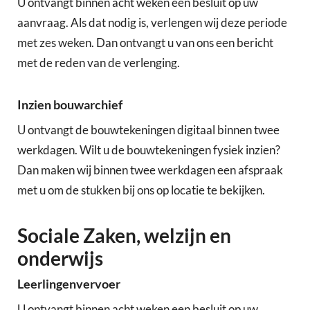
U ontvangt binnen acht weken een besluit op uw
aanvraag. Als dat nodig is, verlengen wij deze periode
met zes weken. Dan ontvangt u van ons een bericht
met de reden van de verlenging.
Inzien bouwarchief
U ontvangt de bouwtekeningen digitaal binnen twee
werkdagen. Wilt u de bouwtekeningen fysiek inzien?
Dan maken wij binnen twee werkdagen een afspraak
met u om de stukken bij ons op locatie te bekijken.
Sociale Zaken, welzijn en
onderwijs
Leerlingenvervoer
U ontvangt binnen acht weken een besluit op uw