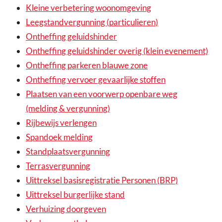
Kleine verbetering woonomgeving
Leegstandvergunning (particulieren)
Ontheffing geluidshinder
Ontheffing geluidshinder overig (klein evenement)
Ontheffing parkeren blauwe zone
Ontheffing vervoer gevaarlijke stoffen
Plaatsen van een voorwerp openbare weg
(melding & vergunning)
Rijbewijs verlengen
Spandoek melding
Standplaatsvergunning
Terrasvergunning
Uittreksel basisregistratie Personen (BRP)
Uittreksel burgerlijke stand
Verhuizing doorgeven