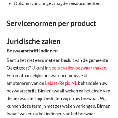
Ophalen van aangevraagde reisdocumenten.
Servicenormen per product
Juridische zaken
Bezwaarschrift indienen
Bent u het niet eens met een besluit van de gemeente
Oegstgeest? U kunt in
veel gevallen bezwaar maken
.
Een onafhankelijke bezwarencommissie of
ambtenaren van de
Leidse-Regio.NL
behandelen uw
bezwaarschrift. Binnen twaalf weken na het einde van
de bezwaartermijn besluiten wij op uw bezwaar. Wij
kunnen deze termijn met zes weken verlengen. Binnen
twaalf weken na het indienen van het bezwaar