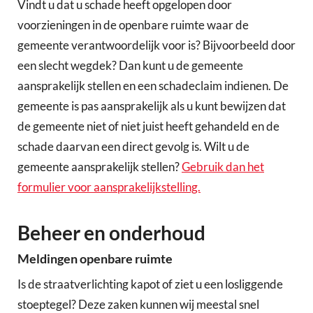
Vindt u dat u schade heeft opgelopen door
voorzieningen in de openbare ruimte waar de
gemeente verantwoordelijk voor is? Bijvoorbeeld door
een slecht wegdek? Dan kunt u de gemeente
aansprakelijk stellen en een schadeclaim indienen. De
gemeente is pas aansprakelijk als u kunt bewijzen dat
de gemeente niet of niet juist heeft gehandeld en de
schade daarvan een direct gevolg is. Wilt u de
gemeente aansprakelijk stellen?
Gebruik dan het
formulier voor aansprakelijkstelling.
Beheer en onderhoud
Meldingen openbare ruimte
Is de straatverlichting kapot of ziet u een losliggende
stoeptegel? Deze zaken kunnen wij meestal snel