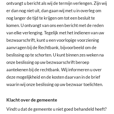
ontvangt u bericht als wij de termijn verlengen. Zijn wij
er dan nog niet uit, dan gaan wij met u in overleg om
nog langer de tijd te krijgen om tot een besluit te
komen. U ontvangt van ons een bericht met de reden
van elke verlenging. Tegelijk met het indienen van uw
bezwaarschrift, kunt u een voorlopige voorziening
aanvragen bij de Rechtbank, bijvoorbeeld om de
beslissing op te schorten. U kunt binnen zes weken na
onze beslissing op uw bezwaarschrift beroep
aantekenen bij de rechtbank. Wij informeren u over
deze mogelijkheid en de kosten daarvan in de brief
waarin wij onze beslissing op uw bezwaar toelichten.
Klacht over de gemeente
Vindt u dat de gemeente u niet goed behandeld heeft?