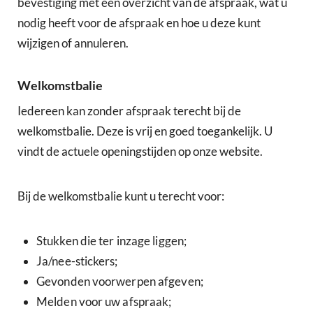
bevestiging met een overzicht van de afspraak, wat u
nodig heeft voor de afspraak en hoe u deze kunt
wijzigen of annuleren.
Welkomstbalie
Iedereen kan zonder afspraak terecht bij de
welkomstbalie. Deze is vrij en goed toegankelijk. U
vindt de actuele openingstijden op onze website.
Bij de welkomstbalie kunt u terecht voor:
Stukken die ter inzage liggen;
Ja/nee-stickers;
Gevonden voorwerpen afgeven;
Melden voor uw afspraak;