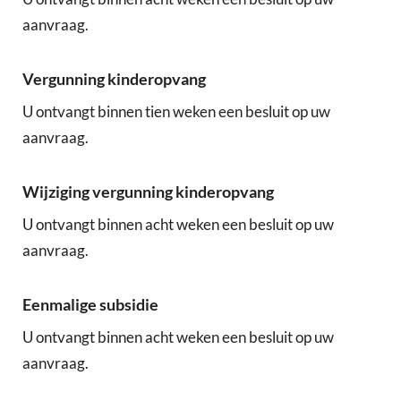
aanvraag.
Vergunning kinderopvang
U ontvangt binnen tien weken een besluit op uw
aanvraag.
Wijziging vergunning kinderopvang
U ontvangt binnen acht weken een besluit op uw
aanvraag.
Eenmalige subsidie
U ontvangt binnen acht weken een besluit op uw
aanvraag.