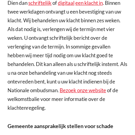
Dien dan
schriftelijk
of
digitaal
een klacht in
. Binnen
twee werkdagen ontvangt u een bevestiging van uw
klacht. Wij behandelen uw klacht binnen zes weken.
Als dat nodig is, verlengen wij de termijn met vier
weken. U ontvangt schriftelijk bericht over de
verlenging van de termijn. In sommige gevallen
hebben wij meer tijd nodig om uw klacht goed te
behandelen. Dit kan alleen als u schriftelijk instemt. Als
u na onze behandeling van uw klacht nog steeds
ontevreden bent, kunt u uw klacht indienen bij de
Nationale ombudsman.
Bezoek onze website
of de
welkomstbalie voor meer informatie over de
klachtenregeling.
Gemeente aansprakelijk stellen voor schade