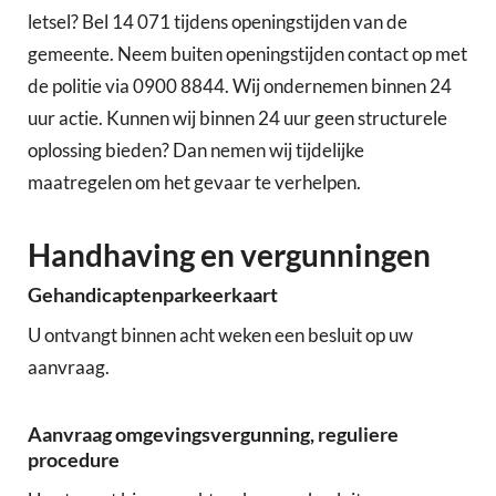
letsel? Bel 14 071 tijdens openingstijden van de
gemeente. Neem buiten openingstijden contact op met
de politie via 0900 8844. Wij ondernemen binnen 24
uur actie. Kunnen wij binnen 24 uur geen structurele
oplossing bieden? Dan nemen wij tijdelijke
maatregelen om het gevaar te verhelpen.
Handhaving en vergunningen
Gehandicaptenparkeerkaart
U ontvangt binnen acht weken een besluit op uw
aanvraag.
Aanvraag omgevingsvergunning, reguliere
procedure