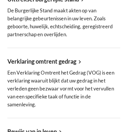
De Burgerlijke Stand maakt akten op van
belangrijke gebeurtenissen in uw leven. Zoals
geboorte, huwelijk, echtscheiding, geregistreerd
partnerschap en overlijden.
Verklaring omtrent gedrag
Een Verklaring Omtrent het Gedrag (VOG) is een
verklaring waaruit blijkt dat uw gedrag in het
verleden geen bezwaar vormt voor het vervullen
van een specifieke taak of functie in de
samenleving.
Bewijs van in leven