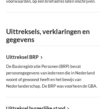
voorwaarden, op een briefadres laten inschrijven.
Uittreksels, verklaringen en
gegevens
Uittreksel BRP
De Basisregistratie Personen (BRP) bevat
persoonsgegevens van iedereen die in Nederland
woont of gewoond heeft en het bewijs van
Nederlanderschap. De BRP was voorheen de GBA.
Uittreksel burgerlijke stand