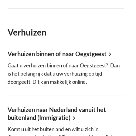
Verhuizen
Verhuizen binnen of naar Oegstgeest
Gaat u verhuizen binnen of naar Oegstgeest? Dan
is het belangrijk dat u uw verhuizing op tijd
doorgeeft. Dit kan makkelijk online.
Verhuizen naar Nederland vanuit het
buitenland (Immigratie)
Komt u uit het buitenland en wilt u zich in