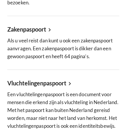
bezoeken.
Zakenpaspoort
Als u veel reist dan kunt u ook een zakenpaspoort
aanvragen. Een zakenpaspoort is dikker dan een
gewoon paspoort en heeft 64 pagina’s.
Vluchtelingenpaspoort
Een vluchtelingenpaspoort is een document voor
mensen die erkend zijn als vluchteling in Nederland.
Met het paspoort kan buiten Nederland gereisd
worden, maar niet naar het land van herkomst. Het
vluchtelingenpaspoort is ook een identiteitsbewijs.