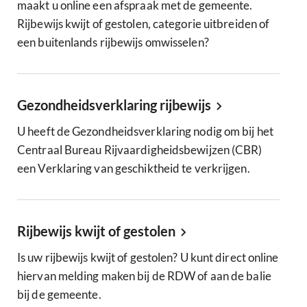
maakt u online een afspraak met de gemeente.
Rijbewijs kwijt of gestolen, categorie uitbreiden of
een buitenlands rijbewijs omwisselen?
Gezondheidsverklaring rijbewijs
U heeft de Gezondheidsverklaring nodig om bij het
Centraal Bureau Rijvaardigheidsbewijzen (CBR)
een Verklaring van geschiktheid te verkrijgen.
Rijbewijs kwijt of gestolen
Is uw rijbewijs kwijt of gestolen? U kunt direct online
hiervan melding maken bij de RDW of aan de balie
bij de gemeente.