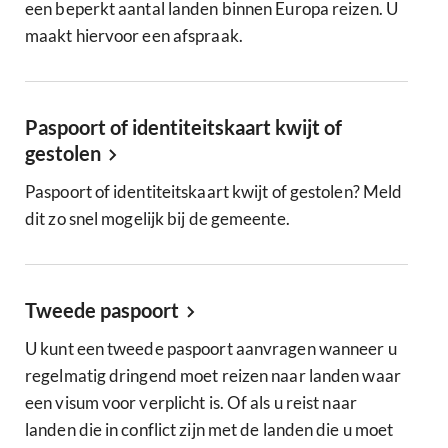
een beperkt aantal landen binnen Europa reizen. U
maakt hiervoor een afspraak.
Paspoort of identiteitskaart kwijt of
gestolen
Paspoort of identiteitskaart kwijt of gestolen? Meld
dit zo snel mogelijk bij de gemeente.
Tweede paspoort
U kunt een tweede paspoort aanvragen wanneer u
regelmatig dringend moet reizen naar landen waar
een visum voor verplicht is. Of als u reist naar
landen die in conflict zijn met de landen die u moet