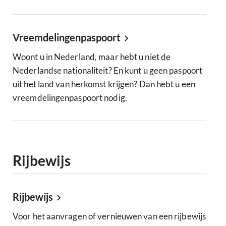
Vreemdelingenpaspoort
Woont u in Nederland, maar hebt u niet de
Nederlandse nationaliteit? En kunt u geen paspoort
uit het land van herkomst krijgen? Dan hebt u een
vreemdelingenpaspoort nodig.
Rijbewijs
Rijbewijs
Voor het aanvragen of vernieuwen van een rijbewijs