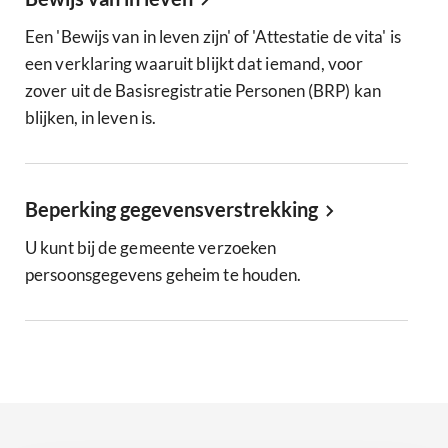
Een 'Bewijs van in leven zijn' of 'Attestatie de vita' is
een verklaring waaruit blijkt dat iemand, voor
zover uit de Basisregistratie Personen (BRP) kan
blijken, in leven is.
Beperking gegevensverstrekking
U kunt bij de gemeente verzoeken
persoonsgegevens geheim te houden.