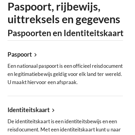
Paspoort, rijbewijs,
uittreksels en gegevens
Paspoorten en Identiteitskaart
Paspoort
Een nationaal paspoort is een officieel reisdocument
en legitimatiebewijs geldig voor elk land ter wereld.
U maakt hiervoor een afspraak.
Identiteitskaart
De identiteitskaart is een identiteitsbewijs en een
reisdocument. Met een identiteitskaart kunt u naar