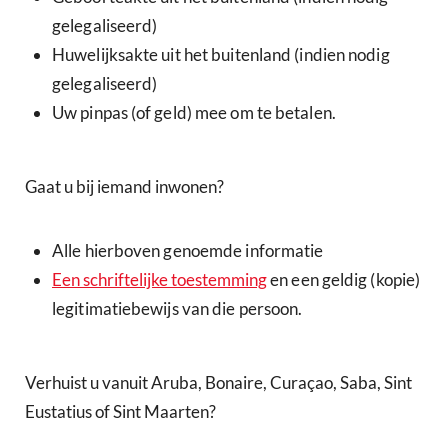
gelegaliseerd)
Huwelijksakte uit het buitenland (indien nodig
gelegaliseerd)
Uw pinpas (of geld) mee om te betalen.
Gaat u bij iemand inwonen?
Alle hierboven genoemde informatie
Een schriftelijke toestemming
en een geldig (kopie)
legitimatiebewijs van die persoon.
Verhuist u vanuit Aruba, Bonaire, Curaçao, Saba, Sint
Eustatius of Sint Maarten?