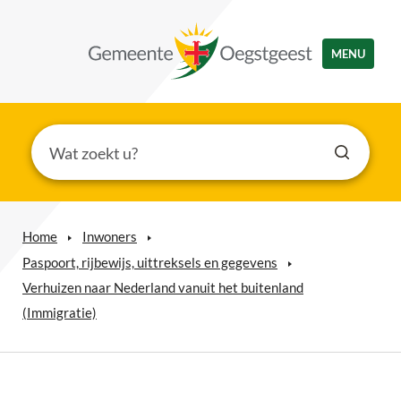
MENU
Home
Inwoners
Paspoort, rijbewijs, uittreksels en gegevens
Verhuizen naar Nederland vanuit het buitenland
(Immigratie)