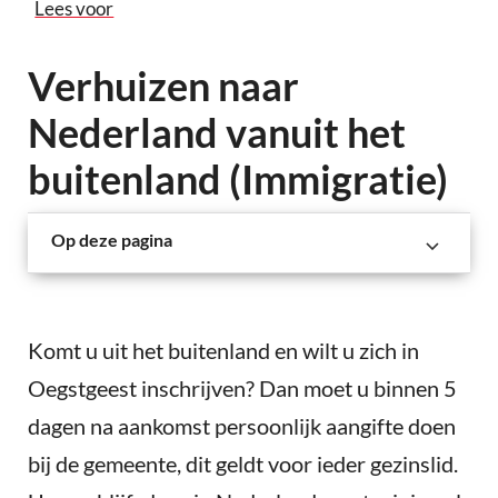
Lees voor
Verhuizen naar
Nederland vanuit het
buitenland (Immigratie)
Op deze pagina
Komt u uit het buitenland en wilt u zich in
Oegstgeest inschrijven? Dan moet u binnen 5
dagen na aankomst persoonlijk aangifte doen
bij de gemeente, dit geldt voor ieder gezinslid.