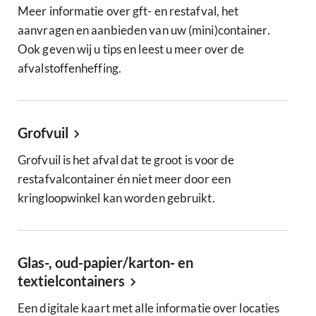
Meer informatie over gft- en restafval, het
aanvragen en aanbieden van uw (mini)container.
Ook geven wij u tips en leest u meer over de
afvalstoffenheffing.
Grofvuil
Grofvuil is het afval dat te groot is voor de
restafvalcontainer én niet meer door een
kringloopwinkel kan worden gebruikt.
Glas-, oud-papier/karton- en
textielcontainers
Een digitale kaart met alle informatie over locaties