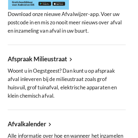
Download onze nieuwe Afvalwijzer-app. Voer uw
postcode in en mis zo nooit meer nieuws over afval
en inzameling van afval in uw buurt.
Afspraak Milieustraat
Woont u in Oegstgeest? Dan kunt u op afspraak
afval inleveren bij de milieustraat zoals grof
huisvuil, grof tuinafval, elektrische apparaten en
klein chemisch afval.
Afvalkalender
Alle informatie over hoe en wanneer het inzamelen