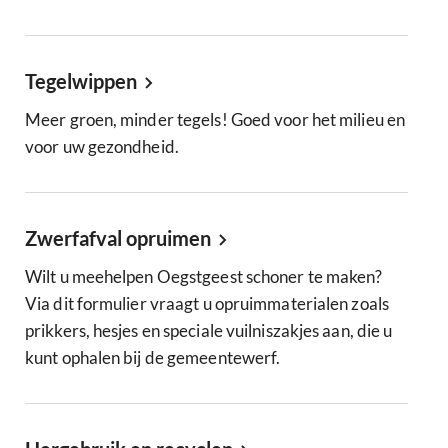
Tegelwippen
Meer groen, minder tegels! Goed voor het milieu en
voor uw gezondheid.
Zwerfafval opruimen
Wilt u meehelpen Oegstgeest schoner te maken?
Via dit formulier vraagt u opruimmaterialen zoals
prikkers, hesjes en speciale vuilniszakjes aan, die u
kunt ophalen bij de gemeentewerf.