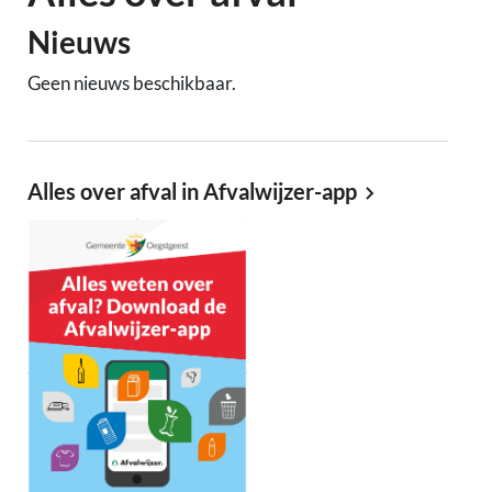
Nieuws
Geen nieuws beschikbaar.
Alles over afval in Afvalwijzer-app