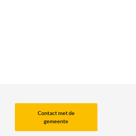
Contact met de
gemeente