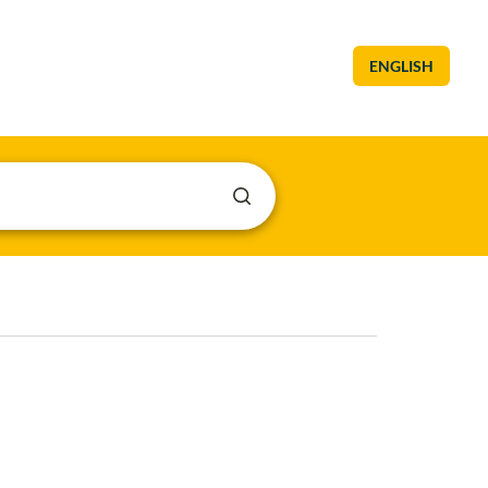
ENGLISH