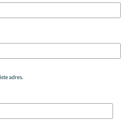
iste adres.