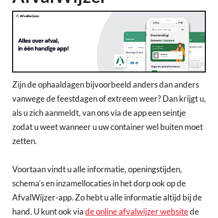
Zijn de ophaaldagen bijvoorbeeld anders dan anders
vanwege de feestdagen of extreem weer? Dan krijgt u,
als u zich aanmeldt, van ons via de app een seintje
zodat u weet wanneer u uw container wel buiten moet
zetten.
Voortaan vindt u alle informatie, openingstijden,
schema’s en inzamellocaties in het dorp ook op de
AfvalWijzer-app. Zo hebt u alle informatie altijd bij de
hand. U kunt ook via
de online afvalwijzer website
de