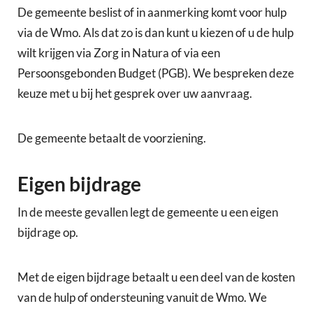
De gemeente beslist of in aanmerking komt voor hulp
via de Wmo. Als dat zo is dan kunt u kiezen of u de hulp
wilt krijgen via Zorg in Natura of via een
Persoonsgebonden Budget (PGB). We bespreken deze
keuze met u bij het gesprek over uw aanvraag.
De gemeente betaalt de voorziening.
Eigen bijdrage
In de meeste gevallen legt de gemeente u een eigen
bijdrage op.
Met de eigen bijdrage betaalt u een deel van de kosten
van de hulp of ondersteuning vanuit de Wmo. We