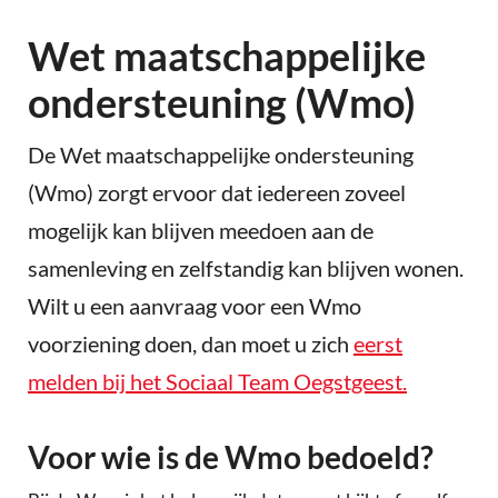
Wet maatschappelijke
ondersteuning (Wmo)
De Wet maatschappelijke ondersteuning
(Wmo) zorgt ervoor dat iedereen zoveel
mogelijk kan blijven meedoen aan de
samenleving en zelfstandig kan blijven wonen.
Wilt u een aanvraag voor een Wmo
voorziening doen, dan moet u zich
eerst
melden bij het Sociaal Team Oegstgeest.
Voor wie is de Wmo bedoeld?