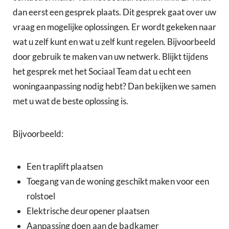
dan eerst een gesprek plaats. Dit gesprek gaat over uw
vraag en mogelijke oplossingen. Er wordt gekeken naar
wat u zelf kunt en wat u zelf kunt regelen. Bijvoorbeeld
door gebruik te maken van uw netwerk. Blijkt tijdens
het gesprek met het Sociaal Team dat u echt een
woningaanpassing nodig hebt? Dan bekijken we samen
met u wat de beste oplossing is.
Bijvoorbeeld:
Een traplift plaatsen
Toegang van de woning geschikt maken voor een
rolstoel
Elektrische deuropener plaatsen
Aanpassing doen aan de badkamer