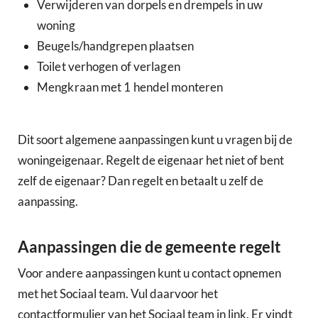
Verwijderen van dorpels en drempels in uw
woning
Beugels/handgrepen plaatsen
Toilet verhogen of verlagen
Mengkraan met 1 hendel monteren
Dit soort algemene aanpassingen kunt u vragen bij de
woningeigenaar. Regelt de eigenaar het niet of bent
zelf de eigenaar? Dan regelt en betaalt u zelf de
aanpassing.
Aanpassingen die de gemeente regelt
Voor andere aanpassingen kunt u contact opnemen
met het Sociaal team. Vul daarvoor het
contactformulier van het Sociaal team in link. Er vindt