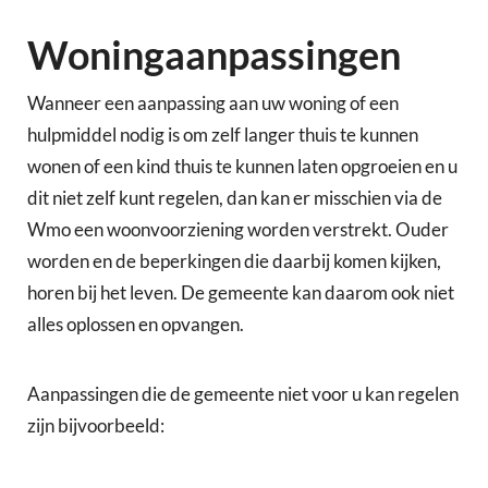
Woningaanpassingen
Wanneer een aanpassing aan uw woning of een
hulpmiddel nodig is om zelf langer thuis te kunnen
wonen of een kind thuis te kunnen laten opgroeien en u
dit niet zelf kunt regelen, dan kan er misschien via de
Wmo een woonvoorziening worden verstrekt. Ouder
worden en de beperkingen die daarbij komen kijken,
horen bij het leven. De gemeente kan daarom ook niet
alles oplossen en opvangen.
Aanpassingen die de gemeente niet voor u kan regelen
zijn bijvoorbeeld: