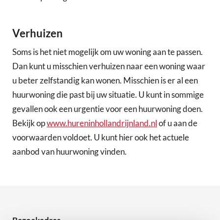
Verhuizen
Soms is het niet mogelijk om uw woning aan te passen.
Dan kunt u misschien verhuizen naar een woning waar
u beter zelfstandig kan wonen. Misschien is er al een
huurwoning die past bij uw situatie. U kunt in sommige
gevallen ook een urgentie voor een huurwoning doen.
Bekijk op
www.hureninhollandrijnland.nl
of u aan de
voorwaarden voldoet. U kunt hier ook het actuele
aanbod van huurwoning vinden.