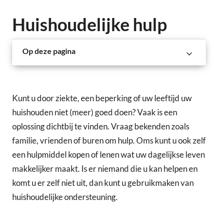
Huishoudelijke hulp
Op deze pagina
Kunt u door ziekte, een beperking of uw leeftijd uw
huishouden niet (meer) goed doen? Vaak is een
oplossing dichtbij te vinden. Vraag bekenden zoals
familie, vrienden of buren om hulp. Oms kunt u ook zelf
een hulpmiddel kopen of lenen wat uw dagelijkse leven
makkelijker maakt. Is er niemand die u kan helpen en
komt u er zelf niet uit, dan kunt u gebruikmaken van
huishoudelijke ondersteuning.