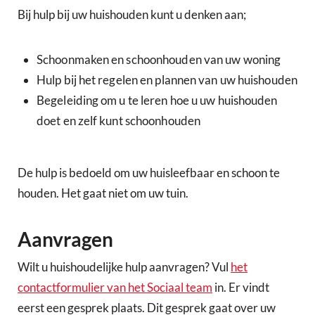
Bij hulp bij uw huishouden kunt u denken aan;
Schoonmaken en schoonhouden van uw woning
Hulp bij het regelen en plannen van uw huishouden
Begeleiding om u te leren hoe u uw huishouden
doet en zelf kunt schoonhouden
De hulp is bedoeld om uw huisleefbaar en schoon te
houden. Het gaat niet om uw tuin.
Aanvragen
Wilt u huishoudelijke hulp aanvragen? Vul
het
contactformulier van het Sociaal team
in. Er vindt
eerst een gesprek plaats. Dit gesprek gaat over uw