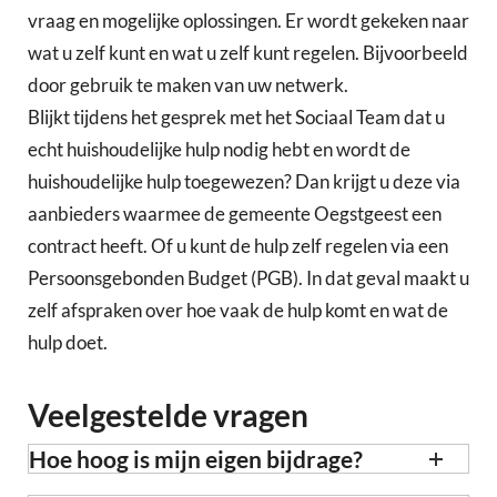
vraag en mogelijke oplossingen. Er wordt gekeken naar
wat u zelf kunt en wat u zelf kunt regelen. Bijvoorbeeld
door gebruik te maken van uw netwerk.
Blijkt tijdens het gesprek met het Sociaal Team dat u
echt huishoudelijke hulp nodig hebt en wordt de
huishoudelijke hulp toegewezen? Dan krijgt u deze via
aanbieders waarmee de gemeente Oegstgeest een
contract heeft. Of u kunt de hulp zelf regelen via een
Persoonsgebonden Budget (PGB). In dat geval maakt u
zelf afspraken over hoe vaak de hulp komt en wat de
hulp doet.
Veelgestelde vragen
Hoe hoog is mijn eigen bijdrage?