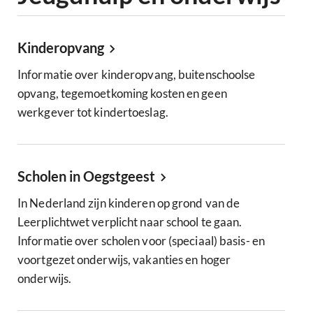
Kinderopvang
Informatie over kinderopvang, buitenschoolse
opvang, tegemoetkoming kosten en geen
werkgever tot kindertoeslag.
Scholen in Oegstgeest
In Nederland zijn kinderen op grond van de
Leerplichtwet verplicht naar school te gaan.
Informatie over scholen voor (speciaal) basis- en
voortgezet onderwijs, vakanties en hoger
onderwijs.