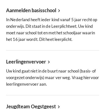
Aanmelden basisschool
In Nederland heeft ieder kind vanaf 5 jaar recht op
onderwijs. Dit staat in de Leerplichtwet. Uw kind
moet naar school tot en met het schooljaar waarin
het 16 jaar wordt. Dit heet leerplicht.
Leerlingenvervoer
Uw kind gaat niet in de buurt naar school (basis- of
voorgezet onderwijs) maar ver weg. Vraag hiervoor
leerlingenvervoer aan.
Jeugdteam Oegstgeest