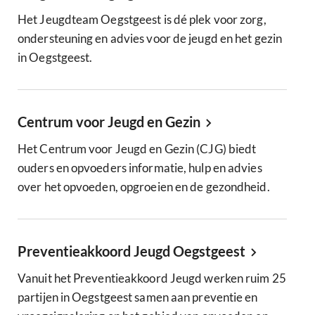
Het Jeugdteam Oegstgeest is dé plek voor zorg,
ondersteuning en advies voor de jeugd en het gezin
in Oegstgeest.
Centrum voor Jeugd en Gezin
Het Centrum voor Jeugd en Gezin (CJG) biedt
ouders en opvoeders informatie, hulp en advies
over het opvoeden, opgroeien en de gezondheid.
Preventieakkoord Jeugd Oegstgeest
Vanuit het Preventieakkoord Jeugd werken ruim 25
partijen in Oegstgeest samen aan preventie en