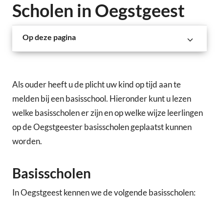
Scholen in Oegstgeest
Op deze pagina
Als ouder heeft u de plicht uw kind op tijd aan te
melden bij een basisschool. Hieronder kunt u lezen
welke basisscholen er zijn en op welke wijze leerlingen
op de Oegstgeester basisscholen geplaatst kunnen
worden.
Basisscholen
In Oegstgeest kennen we de volgende basisscholen: