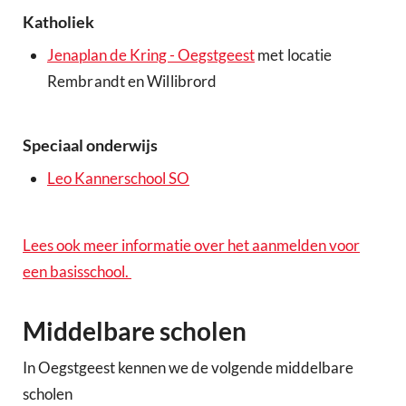
Katholiek
Jenaplan de Kring - Oegstgeest
met locatie
Rembrandt en Willibrord
Speciaal onderwijs
Leo Kannerschool SO
Lees ook meer informatie over het aanmelden voor
een basisschool.
Middelbare scholen
In Oegstgeest kennen we de volgende middelbare
scholen