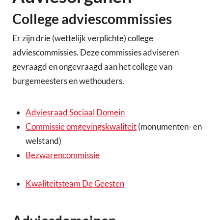
College adviescommissies
Er zijn drie (wettelijk verplichte) college
adviescommissies. Deze commissies adviseren
gevraagd en ongevraagd aan het college van
burgemeesters en wethouders.
Adviesraad Sociaal Domein
Commissie omgevingskwaliteit
(monumenten- en
welstand)
Bezwarencommissie
Kwaliteitsteam De Geesten