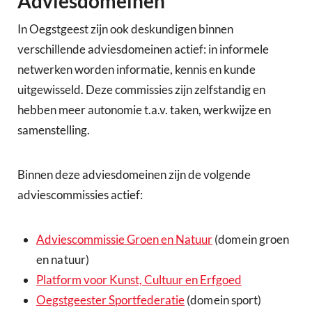
Adviesdomeinen
In Oegstgeest zijn ook deskundigen binnen
verschillende adviesdomeinen actief: in informele
netwerken worden informatie, kennis en kunde
uitgewisseld. Deze commissies zijn zelfstandig en
hebben meer autonomie t.a.v. taken, werkwijze en
samenstelling.
Binnen deze adviesdomeinen zijn de volgende
adviescommissies actief:
Adviescommissie Groen en Natuur
(domein groen
en natuur)
Platform voor Kunst, Cultuur en Erfgoed
Oegstgeester Sportfederatie
(domein sport)