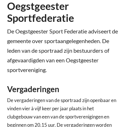
Oegstgeester
Sportfederatie
De Oegstgeester Sport Federatie adviseert de
gemeente over sportaangelegenheden. De
leden van de sportraad zijn bestuurders of
afgevaardigden van een Oegstgeester
sportvereniging.
Vergaderingen
De vergaderingen van de sportraad zijn openbaar en
vinden vier à vijf keer per jaar plaats in het
clubgebouw van een van de sportverenigingen en
beginnen om 20.15 uur. De vergaderingen worden