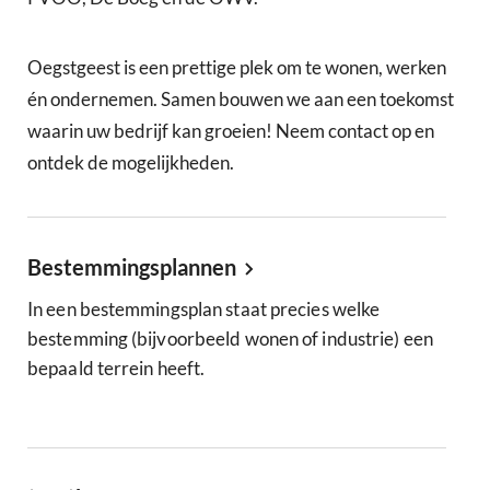
Oegstgeest is een prettige plek om te wonen, werken
én ondernemen. Samen bouwen we aan een toekomst
waarin uw bedrijf kan groeien! Neem contact op en
ontdek de mogelijkheden.
Bestemmingsplannen
In een bestemmingsplan staat precies welke
bestemming (bijvoorbeeld wonen of industrie) een
bepaald terrein heeft.