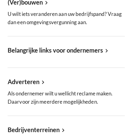
(Ver)bouwen
U wilt iets veranderen aan uw bedrijfspand? Vraag
dan een omgevingsvergunning aan.
Belangrijke links voor ondernemers
Adverteren
Als ondernemer wilt u wellicht reclame maken.
Daarvoor zijn meerdere mogelijkheden.
Bedrijventerreinen