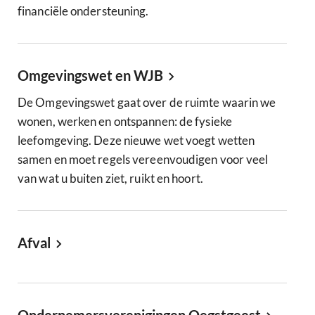
financiële ondersteuning.
Omgevingswet en WJB
De Omgevingswet gaat over de ruimte waarin we
wonen, werken en ontspannen: de fysieke
leefomgeving. Deze nieuwe wet voegt wetten
samen en moet regels vereenvoudigen voor veel
van wat u buiten ziet, ruikt en hoort.
Afval
Ondernemersverenigingen Oegstgeest