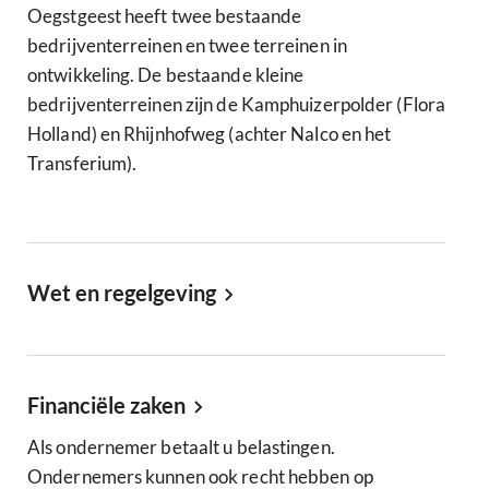
Oegstgeest heeft twee bestaande
bedrijventerreinen en twee terreinen in
ontwikkeling. De bestaande kleine
bedrijventerreinen zijn de Kamphuizerpolder (Flora
Holland) en Rhijnhofweg (achter Nalco en het
Transferium).
Wet en regelgeving
Financiële zaken
Als ondernemer betaalt u belastingen.
Ondernemers kunnen ook recht hebben op