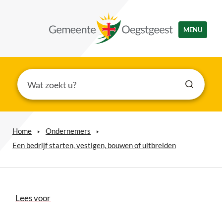
MENU
Home
Ondernemers
Een bedrijf starten, vestigen, bouwen of uitbreiden
Lees voor