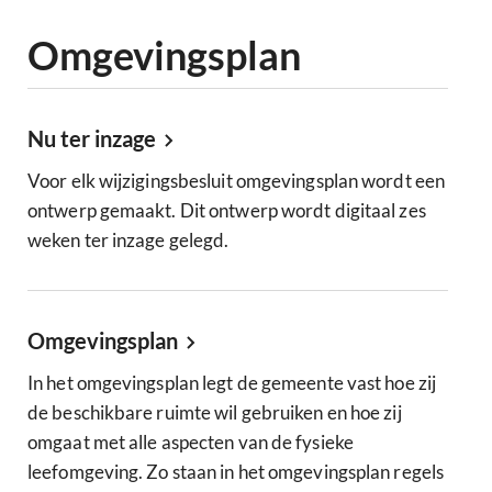
Omgevingsplan
Nu ter inzage
Voor elk wijzigingsbesluit omgevingsplan wordt een
ontwerp gemaakt. Dit ontwerp wordt digitaal zes
weken ter inzage gelegd.
Omgevingsplan
In het omgevingsplan legt de gemeente vast hoe zij
de beschikbare ruimte wil gebruiken en hoe zij
omgaat met alle aspecten van de fysieke
leefomgeving. Zo staan in het omgevingsplan regels