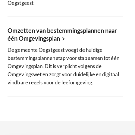
Oegstgeest.
Omzetten van bestemmingsplannen naar
één Omgevingsplan
De gemeente Oegstgeest voegt de huidige
bestemmingsplannen stap voor stap samen tot één
Omgevingsplan. Dit is verplicht volgens de
Omgevingswet en zorgt voor duidelijke en digitaal
vindbare regels voor de leefomgeving.