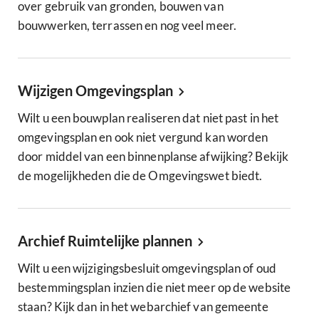
over gebruik van gronden, bouwen van
bouwwerken, terrassen en nog veel meer.
Wijzigen Omgevingsplan
Wilt u een bouwplan realiseren dat niet past in het
omgevingsplan en ook niet vergund kan worden
door middel van een binnenplanse afwijking? Bekijk
de mogelijkheden die de Omgevingswet biedt.
Archief Ruimtelijke plannen
Wilt u een wijzigingsbesluit omgevingsplan of oud
bestemmingsplan inzien die niet meer op de website
staan? Kijk dan in het webarchief van gemeente