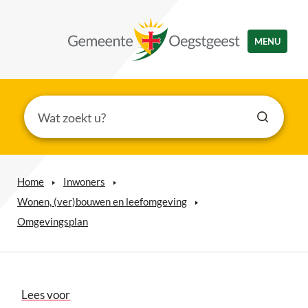
MENU
Home
Inwoners
Wonen, (ver)bouwen en leefomgeving
Omgevingsplan
Lees voor