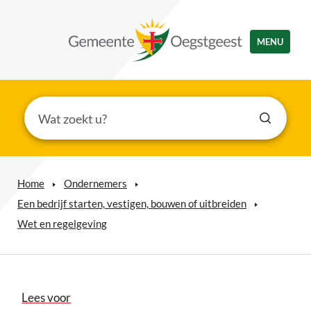
MENU
Home
Ondernemers
Een bedrijf starten, vestigen, bouwen of uitbreiden
Wet en regelgeving
Lees voor