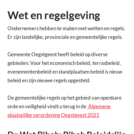
Wet en regelgeving
Ondernemers hebben te maken met wetten en regels.
Er zijn landelijke, provinciale en gemeentelijke regels.
Gemeente Oegstgeest heeft beleid op diverse
gebieden. Voor het economisch beleid, terrasbeleid,
evenementenbeleid en standplaatsen beleid is nieuw
beleid en zijn nieuwe regels opgesteld.
De gemeentelijke regels op het gebied van openbare
orde en veiligheid vindt u terug in de
Algemene
plaatselijke verordening Oegstgeest 2021