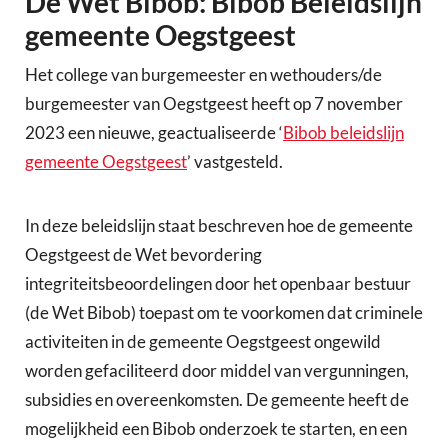
De Wet Bibob: Bibob Beleidslijn
gemeente Oegstgeest
Het college van burgemeester en wethouders/de
burgemeester van Oegstgeest heeft op 7 november
2023 een nieuwe, geactualiseerde ‘
Bibob beleidslijn
gemeente Oegstgeest
’ vastgesteld.
In deze beleidslijn staat beschreven hoe de gemeente
Oegstgeest de Wet bevordering
integriteitsbeoordelingen door het openbaar bestuur
(de Wet Bibob) toepast om te voorkomen dat criminele
activiteiten in de gemeente Oegstgeest ongewild
worden gefaciliteerd door middel van vergunningen,
subsidies en overeenkomsten. De gemeente heeft de
mogelijkheid een Bibob onderzoek te starten, en een