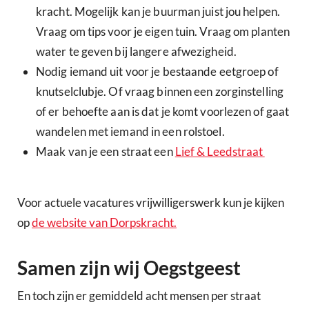
kracht. Mogelijk kan je buurman juist jou helpen.
Vraag om tips voor je eigen tuin. Vraag om planten
water te geven bij langere afwezigheid.
Nodig iemand uit voor je bestaande eetgroep of
knutselclubje. Of vraag binnen een zorginstelling
of er behoefte aan is dat je komt voorlezen of gaat
wandelen met iemand in een rolstoel.
Maak van je een straat een
Lief & Leedstraat
Voor actuele vacatures vrijwilligerswerk kun je kijken
op
de website van Dorpskracht.
Samen zijn wij Oegstgeest
En toch zijn er gemiddeld acht mensen per straat