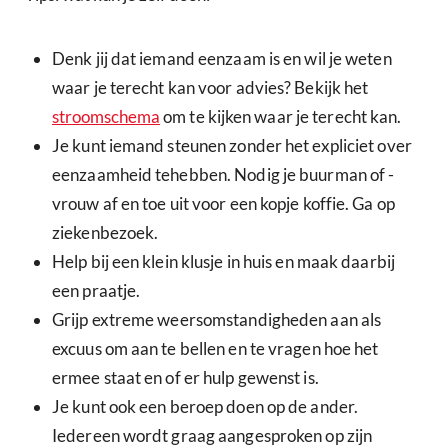
Denk jij dat iemand eenzaam is en wil je weten
waar je terecht kan voor advies? Bekijk het
stroomschema
om te kijken waar je terecht kan.
Je kunt iemand steunen zonder het expliciet over
eenzaamheid tehebben. Nodig je buurman of -
vrouw af en toe uit voor een kopje koffie. Ga op
ziekenbezoek.
Help bij een klein klusje in huis en maak daarbij
een praatje.
Grijp extreme weersomstandigheden aan als
excuus om aan te bellen en te vragen hoe het
ermee staat en of er hulp gewenst is.
Je kunt ook een beroep doen op de ander.
Iedereen wordt graag aangesproken op zijn