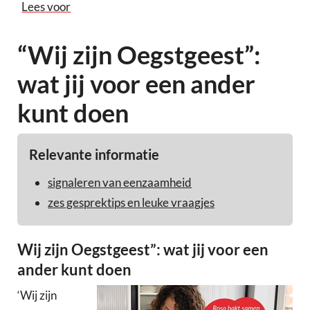
Lees voor
“Wij zijn Oegstgeest”:
wat jij voor een ander
kunt doen
Relevante informatie
signaleren van eenzaamheid
zes gesprektips en leuke vraagjes
Wij zijn Oegstgeest”: wat jij voor een
ander kunt doen
‘Wij zijn