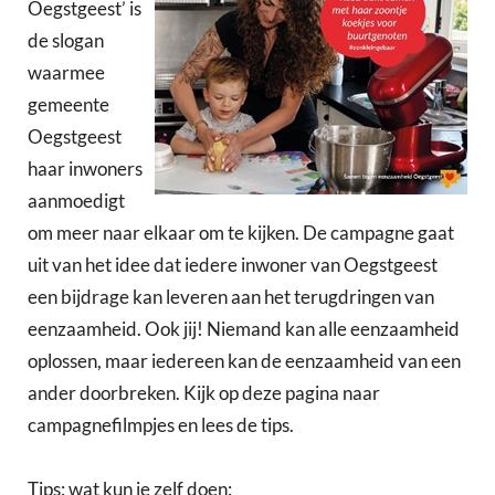
Oegstgeest’ is
de slogan
waarmee
gemeente
Oegstgeest
haar inwoners
aanmoedigt
om meer naar elkaar om te kijken. De campagne gaat
uit van het idee dat iedere inwoner van Oegstgeest
een bijdrage kan leveren aan het terugdringen van
eenzaamheid. Ook jij! Niemand kan alle eenzaamheid
oplossen, maar iedereen kan de eenzaamheid van een
ander doorbreken. Kijk op deze pagina naar
campagnefilmpjes en lees de tips.
Tips: wat kun je zelf doen: