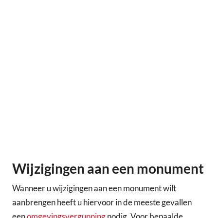
Wijzigingen aan een monument
Wanneer u wijzigingen aan een monument wilt
aanbrengen heeft u hiervoor in de meeste gevallen
een
omgevingsvergunning
nodig. Voor bepaalde