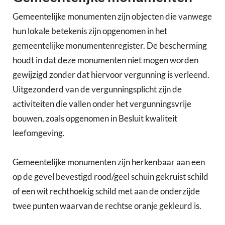
Gemeentelijke monumenten zijn objecten die vanwege
hun lokale betekenis zijn opgenomen in het
gemeentelijke monumentenregister. De bescherming
houdt in dat deze monumenten niet mogen worden
gewijzigd zonder dat hiervoor vergunning is verleend.
Uitgezonderd van de vergunningsplicht zijn de
activiteiten die vallen onder het vergunningsvrije
bouwen, zoals opgenomen in Besluit kwaliteit
leefomgeving.
Gemeentelijke monumenten zijn herkenbaar aan een
op de gevel bevestigd rood/geel schuin gekruist schild
of een wit rechthoekig schild met aan de onderzijde
twee punten waarvan de rechtse oranje gekleurd is.