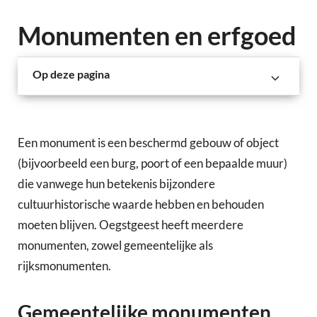
Monumenten en erfgoed
Op deze pagina
Een monument is een beschermd gebouw of object
(bijvoorbeeld een burg, poort of een bepaalde muur)
die vanwege hun betekenis bijzondere
cultuurhistorische waarde hebben en behouden
moeten blijven. Oegstgeest heeft meerdere
monumenten, zowel gemeentelijke als
rijksmonumenten.
Gemeentelijke monumenten