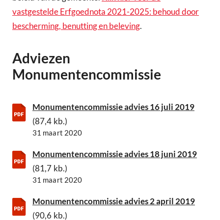
vastgestelde Erfgoednota 2021-2025: behoud door
bescherming, benutting en beleving
.
Adviezen
Monumentencommissie
Monumentencommissie advies 16 juli 2019
(87,4 kb.)
31 maart 2020
Monumentencommissie advies 18 juni 2019
(81,7 kb.)
31 maart 2020
Monumentencommissie advies 2 april 2019
(90,6 kb.)