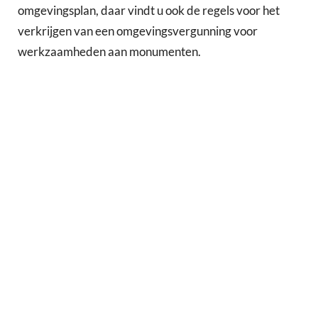
omgevingsplan, daar vindt u ook de regels voor het
verkrijgen van een omgevingsvergunning voor
werkzaamheden aan monumenten.