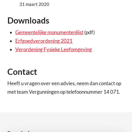
31 maart 2020
Downloads
Gemeentelijke monumentenlijst
(pdf)
Erfgoedverordening 2021
Verordening Fysieke Leefomgeving
Contact
Heeft u vragen over een advies, neem dan contact op
met team Vergunningen op telefoonnummer 14 071.