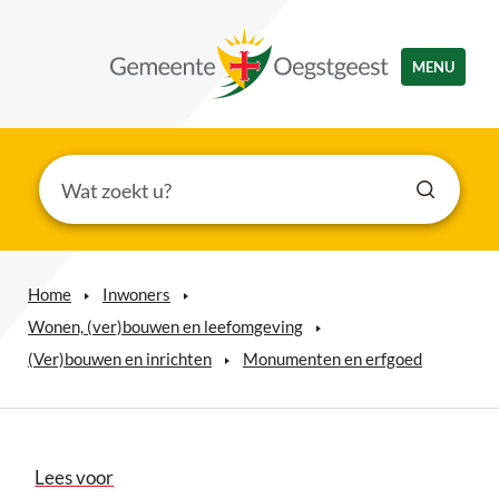
MENU
Home
Inwoners
Wonen, (ver)bouwen en leefomgeving
(Ver)bouwen en inrichten
Monumenten en erfgoed
Lees voor