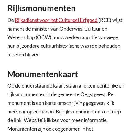
Rijksmonumenten
De
Rijksdienst voor het Cultureel Erfgoed
(RCE) wijst
namens de minister van Onderwijs, Cultuur en
Wetenschap (OCW) bouwwerken aan die vanwege
hun bijzondere cultuurhistorische waarde behouden
moeten blijven.
Monumentenkaart
Op de onderstaande kaart staan alle gemeentelijke en
rijksmonumenten in de gemeente Oegstgeest. Per
monument is een korte omschrijving gegeven, klik
hiervoor op een icoon. Bij rijksmonumenten kunt u op
de link ‘Website’ klikken voor meer informatie.
Monumenten zijn ook opgenomen in het