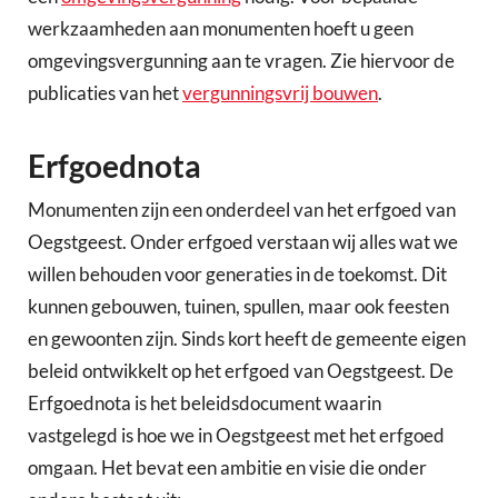
werkzaamheden aan monumenten hoeft u geen
omgevingsvergunning aan te vragen. Zie hiervoor de
publicaties van het
vergunningsvrij bouwen
.
Erfgoednota
Monumenten zijn een onderdeel van het erfgoed van
Oegstgeest. Onder erfgoed verstaan wij alles wat we
willen behouden voor generaties in de toekomst. Dit
kunnen gebouwen, tuinen, spullen, maar ook feesten
en gewoonten zijn. Sinds kort heeft de gemeente eigen
beleid ontwikkelt op het erfgoed van Oegstgeest. De
Erfgoednota is het beleidsdocument waarin
vastgelegd is hoe we in Oegstgeest met het erfgoed
omgaan. Het bevat een ambitie en visie die onder