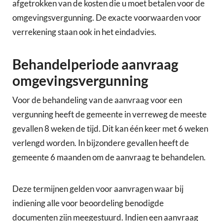
afgetrokken van de kosten die u moet betalen voor de
omgevingsvergunning. De exacte voorwaarden voor
verrekening staan ook in het eindadvies.
Behandelperiode aanvraag
omgevingsvergunning
Voor de behandeling van de aanvraag voor een
vergunning heeft de gemeente in verreweg de meeste
gevallen 8 weken de tijd. Dit kan één keer met 6 weken
verlengd worden. In bijzondere gevallen heeft de
gemeente 6 maanden om de aanvraag te behandelen.
Deze termijnen gelden voor aanvragen waar bij
indiening alle voor beoordeling benodigde
documenten zijn meegestuurd. Indien een aanvraag