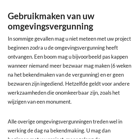
Gebruikmaken van uw
omgevingsvergunning
In sommige gevallen mag u niet meteen met uw project
beginnen zodra u de omgevingsvergunning heeft
ontvangen. Een boom mag u bijvoorbeeld pas kappen
wanneer niemand meer bezwaar mag maken (6 weken
na het bekendmaken van de vergunning) en er geen
bezwaren zijn ingediend. Hetzelfde geldt voor andere
werkzaamheden die onomkeerbaar zijn, zoals het
wijzigen van een monument.
Alle overige omgevingsvergunningen treden wel in
werking de dag na bekendmaking. U mag dan