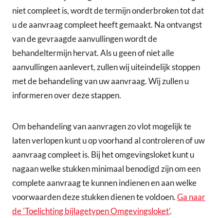
niet compleet is, wordt de termijn onderbroken tot dat
u de aanvraag compleet heeft gemaakt. Na ontvangst
van de gevraagde aanvullingen wordt de
behandeltermijn hervat. Als u geen of niet alle
aanvullingen aanlevert, zullen wij uiteindelijk stoppen
met de behandeling van uw aanvraag. Wij zullen u
informeren over deze stappen.
Om behandeling van aanvragen zo vlot mogelijk te
laten verlopen kunt u op voorhand al controleren of uw
aanvraag compleet is. Bij het omgevingsloket kunt u
nagaan welke stukken minimaal benodigd zijn om een
complete aanvraag te kunnen indienen en aan welke
voorwaarden deze stukken dienen te voldoen.
Ga naar
de 'Toelichting bijlagetypen Omgevingsloket'
.