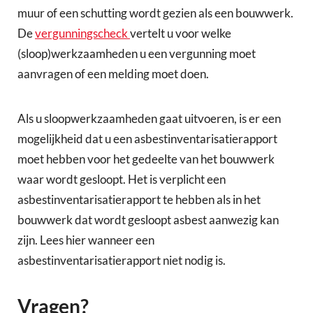
muur of een schutting wordt gezien als een bouwwerk.
De
vergunningscheck
vertelt u voor welke
(sloop)werkzaamheden u een vergunning moet
aanvragen of een melding moet doen.
Als u sloopwerkzaamheden gaat uitvoeren, is er een
mogelijkheid dat u een asbestinventarisatierapport
moet hebben voor het gedeelte van het bouwwerk
waar wordt gesloopt. Het is verplicht een
asbestinventarisatierapport te hebben als in het
bouwwerk dat wordt gesloopt asbest aanwezig kan
zijn. Lees hier wanneer een
asbestinventarisatierapport niet nodig is.
Vragen?