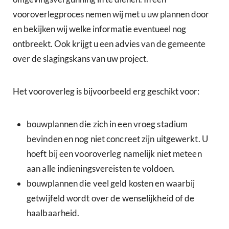
vooroverlegproces nemen wij met u uw plannen door
en bekijken wij welke informatie eventueel nog
ontbreekt. Ook krijgt u een advies van de gemeente
over de slagingskans van uw project.
Het vooroverleg is bijvoorbeeld erg geschikt voor:
bouwplannen die zich in een vroeg stadium
bevinden en nog niet concreet zijn uitgewerkt. U
hoeft bij een vooroverleg namelijk niet meteen
aan alle indieningsvereisten te voldoen.
bouwplannen die veel geld kosten en waarbij
getwijfeld wordt over de wenselijkheid of de
haalbaarheid.