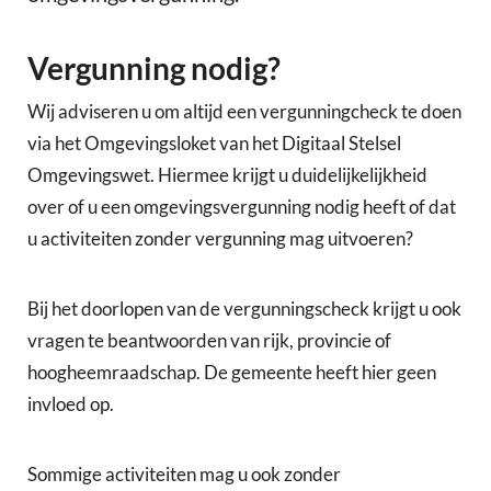
Vergunning nodig?
Wij adviseren u om altijd een vergunningcheck te doen
via het Omgevingsloket van het Digitaal Stelsel
Omgevingswet. Hiermee krijgt u duidelijkelijkheid
over of u een omgevingsvergunning nodig heeft of dat
u activiteiten zonder vergunning mag uitvoeren?
Bij het doorlopen van de vergunningscheck krijgt u ook
vragen te beantwoorden van rijk, provincie of
hoogheemraadschap. De gemeente heeft hier geen
invloed op.
Sommige activiteiten mag u ook zonder