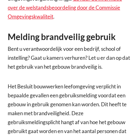
over de welstandsbeoordeling door de Commissie
Omgevingskwaliteit
.
Melding brandveilig gebruik
Bent u verantwoordelijk voor een bedrijf, school of
instelling? Gaat u kamers verhuren? Let u er dan op dat
het gebruik van het gebouw brandveilig is.
Het Besluit bouwwerken leefomgeving verplicht in
bepaalde gevallen een gebruiksmelding voordat een
gebouw in gebruik genomen kan worden. Dit heeft te
maken met brandveiligheid. Deze
gebruiksmeldingsplicht hangt af van hoe het gebouw
gebruikt gaat worden en van het aantal personen dat