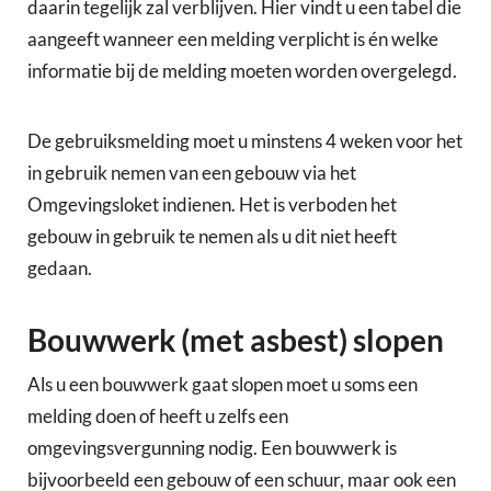
daarin tegelijk zal verblijven. Hier vindt u een tabel die
aangeeft wanneer een melding verplicht is én welke
informatie bij de melding moeten worden overgelegd.
De gebruiksmelding moet u minstens 4 weken voor het
in gebruik nemen van een gebouw via het
Omgevingsloket indienen. Het is verboden het
gebouw in gebruik te nemen als u dit niet heeft
gedaan.
Bouwwerk (met asbest) slopen
Als u een bouwwerk gaat slopen moet u soms een
melding doen of heeft u zelfs een
omgevingsvergunning nodig. Een bouwwerk is
bijvoorbeeld een gebouw of een schuur, maar ook een