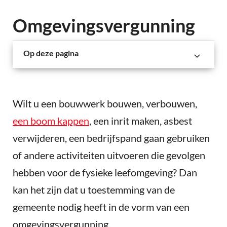
Omgevingsvergunning
Op deze pagina
Wilt u een bouwwerk bouwen, verbouwen,
een boom kappen
, een inrit maken, asbest
verwijderen, een bedrijfspand gaan gebruiken
of andere activiteiten uitvoeren die gevolgen
hebben voor de fysieke leefomgeving? Dan
kan het zijn dat u toestemming van de
gemeente nodig heeft in de vorm van een
omgevingsvergunning.