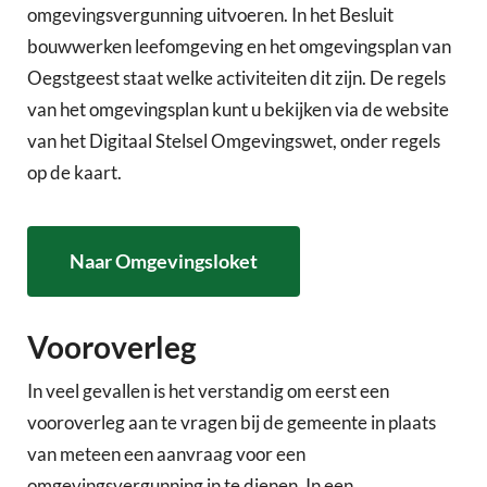
omgevingsvergunning uitvoeren. In het Besluit
bouwwerken leefomgeving en het omgevingsplan van
Oegstgeest staat welke activiteiten dit zijn. De regels
van het omgevingsplan kunt u bekijken via de website
van het Digitaal Stelsel Omgevingswet, onder regels
op de kaart.
Naar Omgevingsloket
Vooroverleg
In veel gevallen is het verstandig om eerst een
vooroverleg aan te vragen bij de gemeente in plaats
van meteen een aanvraag voor een
omgevingsvergunning in te dienen. In een