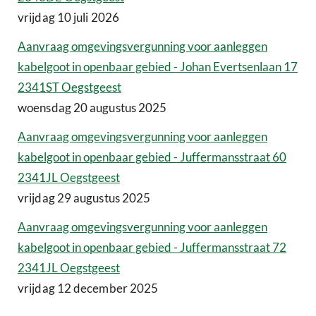
vrijdag 10 juli 2026
Aanvraag omgevingsvergunning voor aanleggen
kabelgoot in openbaar gebied - Johan Evertsenlaan 17
2341ST Oegstgeest
woensdag 20 augustus 2025
Aanvraag omgevingsvergunning voor aanleggen
kabelgoot in openbaar gebied - Juffermansstraat 60
2341JL Oegstgeest
vrijdag 29 augustus 2025
Aanvraag omgevingsvergunning voor aanleggen
kabelgoot in openbaar gebied - Juffermansstraat 72
2341JL Oegstgeest
vrijdag 12 december 2025