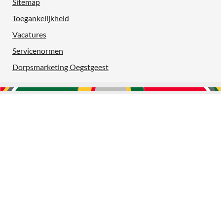
Sitemap
Toegankelijkheid
Vacatures
Servicenormen
Dorpsmarketing Oegstgeest