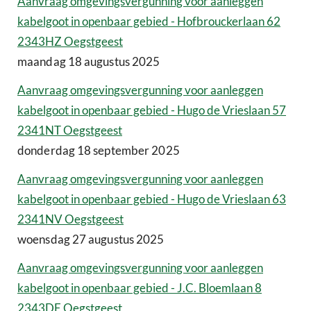
Aanvraag omgevingsvergunning voor aanleggen
kabelgoot in openbaar gebied - Hofbrouckerlaan 62
2343HZ Oegstgeest
maandag 18 augustus 2025
Aanvraag omgevingsvergunning voor aanleggen
kabelgoot in openbaar gebied - Hugo de Vrieslaan 57
2341NT Oegstgeest
donderdag 18 september 2025
Aanvraag omgevingsvergunning voor aanleggen
kabelgoot in openbaar gebied - Hugo de Vrieslaan 63
2341NV Oegstgeest
woensdag 27 augustus 2025
Aanvraag omgevingsvergunning voor aanleggen
kabelgoot in openbaar gebied - J.C. Bloemlaan 8
2343DE Oegstgeest