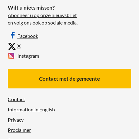
Wilt u niets missen?
Abonneer u op onze nieuwsbrief
en volg ons ook op sociale media.
Facebook
X
Instagram
Contact met de gemeente
Contact
Information in English
Privacy
Proclaimer