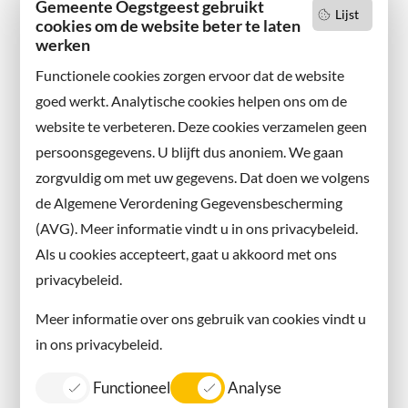
Gemeente Oegstgeest gebruikt
Lijst
cookies om de website beter te laten
werken
Functionele cookies zorgen ervoor dat de website
goed werkt. Analytische cookies helpen ons om de
website te verbeteren. Deze cookies verzamelen geen
persoonsgegevens. U blijft dus anoniem. We gaan
zorgvuldig om met uw gegevens. Dat doen we volgens
de Algemene Verordening Gegevensbescherming
(AVG). Meer informatie vindt u in ons privacybeleid.
Als u cookies accepteert, gaat u akkoord met ons
privacybeleid.
Meer informatie over ons gebruik van cookies vindt u
in ons privacybeleid.
Functioneel
Analyse