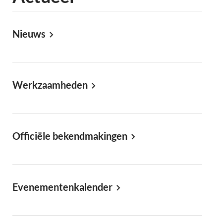
Nieuws
Werkzaamheden
Officiële bekendmakingen
Evenementenkalender