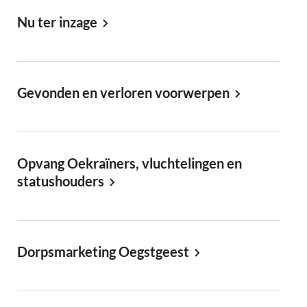
Nu ter inzage
Gevonden en verloren voorwerpen
Opvang Oekraïners, vluchtelingen en
statushouders
Dorpsmarketing Oegstgeest