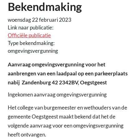
Bekendmaking
woensdag 22 februari 2023
Link naar publicatie:
Officiële publicatie
Type bekendmaking:
omgevingsvergunning
Aanvraag omgevingsvergunning voor het
aanbrengen van een laadpaal op een parkeerplaats
nabij Zandenburg 42 2342BV, Oegstgeest
Ingekomen aanvraag omgevingsvergunning
Het college van burgemeester en wethouders van de
gemeente Oegstgeest maakt bekend dat het de
volgende aanvraag voor een omgevingsvergunning
heeft ontvangen.