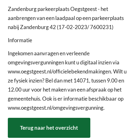
Zandenburg parkeerplaats Oegstgeest - het
aanbrengen van een laadpaal op een parkeerplaats
nabij Zandenburg 42 (17-02-2023/ 7600231)
Informatie
Ingekomen aanvragen en verleende
omgevingsvergunningen kunt u digitaal inzien via
www.oegstgeest.nl/officielebekendmakingen. Wilt u
ze fysiek inzien? Bel dan met 14071, tussen 9.00 en
12.00 uur voor het maken van een afspraak op het
gemeentehuis. Ook is er informatie beschikbaar op
www.oegstgeest.nl/omgevingsvergunning.
Terug naar het overzicht