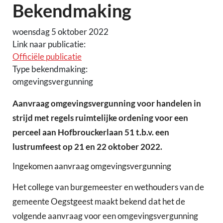
Bekendmaking
woensdag 5 oktober 2022
Link naar publicatie:
Officiële publicatie
Type bekendmaking:
omgevingsvergunning
Aanvraag omgevingsvergunning voor handelen in
strijd met regels ruimtelijke ordening voor een
perceel aan Hofbrouckerlaan 51 t.b.v. een
lustrumfeest op 21 en 22 oktober 2022.
Ingekomen aanvraag omgevingsvergunning
Het college van burgemeester en wethouders van de
gemeente Oegstgeest maakt bekend dat het de
volgende aanvraag voor een omgevingsvergunning