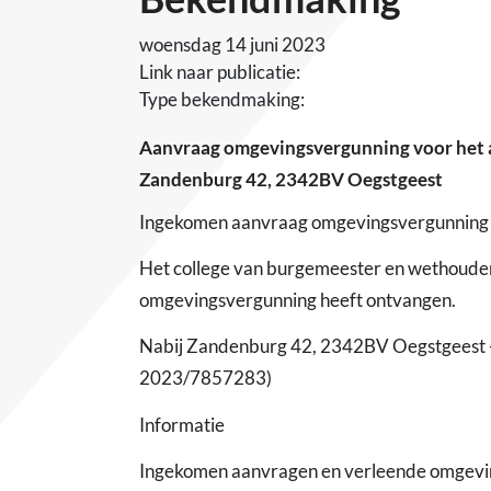
woensdag 14 juni 2023
Link naar publicatie:
Type bekendmaking:
Aanvraag omgevingsvergunning voor het aa
Zandenburg 42, 2342BV Oegstgeest
Ingekomen aanvraag omgevingsvergunning
Het college van burgemeester en wethoude
omgevingsvergunning heeft ontvangen.
Nabij Zandenburg 42, 2342BV Oegstgeest - 
2023/7857283)
Informatie
Ingekomen aanvragen en verleende omgevings