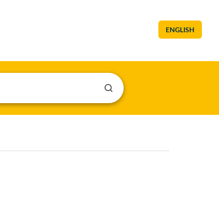
ENGLISH