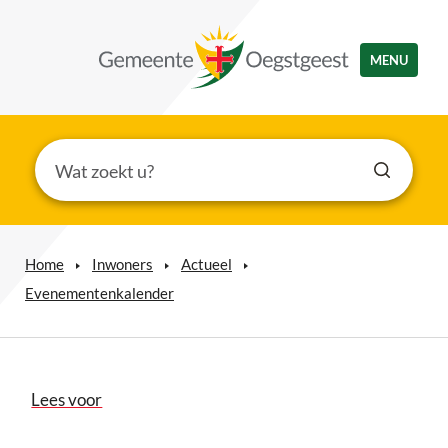
MENU
Home
Inwoners
Actueel
Evenementenkalender
Lees voor