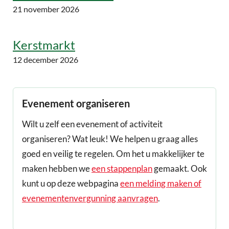
21 november 2026
Kerstmarkt
12 december 2026
Evenement organiseren
Wilt u zelf een evenement of activiteit
organiseren? Wat leuk! We helpen u graag alles
goed en veilig te regelen. Om het u makkelijker te
maken hebben we
een stappenplan
gemaakt. Ook
kunt u op deze webpagina
een melding maken of
evenementenvergunning aanvragen
.