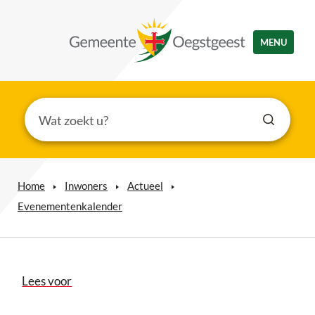
MENU
Home
Inwoners
Actueel
Evenementenkalender
Lees voor