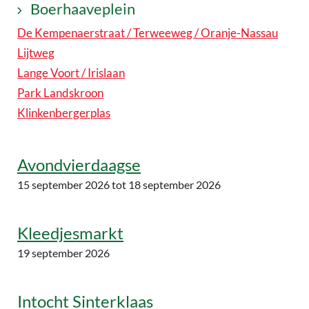
Boerhaaveplein
De Kempenaerstraat / Terweeweg / Oranje-Nassau
Lijtweg
Lange Voort / Irislaan
Park Landskroon
Klinkenbergerplas
Avondvierdaagse
15 september 2026
tot 18 september 2026
Kleedjesmarkt
19 september 2026
Intocht Sinterklaas