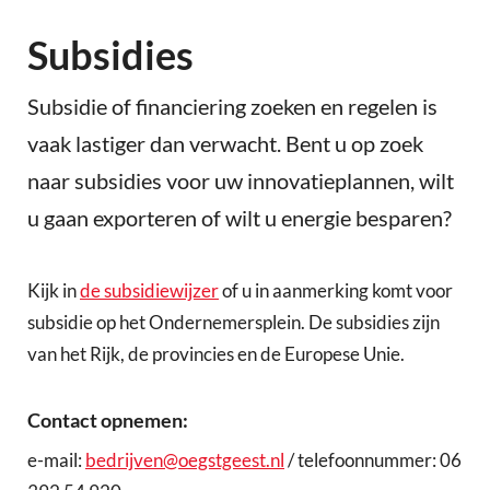
Subsidies
Subsidie of financiering zoeken en regelen is
vaak lastiger dan verwacht. Bent u op zoek
naar subsidies voor uw innovatieplannen, wilt
u gaan exporteren of wilt u energie besparen?
Kijk in
de subsidiewijzer
of u in aanmerking komt voor
subsidie op het Ondernemersplein. De subsidies zijn
van het Rijk, de provincies en de Europese Unie.
Contact opnemen:
e-mail:
bedrijven@oegstgeest.nl
/ telefoonnummer: 06