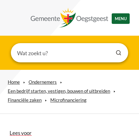
MENU
Home
Ondernemers
Een bedrijf starten, vestigen, bouwen of uitbreiden
Financiële zaken
Microfinanciering
Lees voor