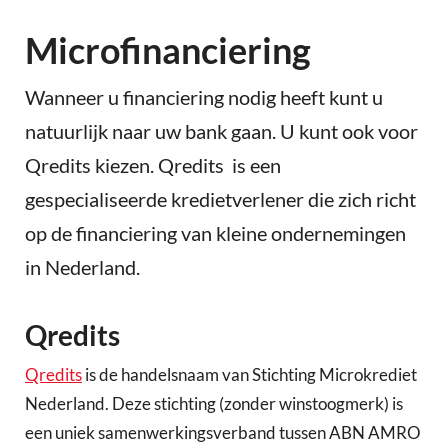
Microfinanciering
Wanneer u financiering nodig heeft kunt u
natuurlijk naar uw bank gaan. U kunt ook voor
Qredits kiezen. Qredits is een
gespecialiseerde kredietverlener die zich richt
op de financiering van kleine ondernemingen
in Nederland.
Qredits
Qredits
is de handelsnaam van Stichting Microkrediet
Nederland. Deze stichting (zonder winstoogmerk) is
een uniek samenwerkingsverband tussen ABN AMRO