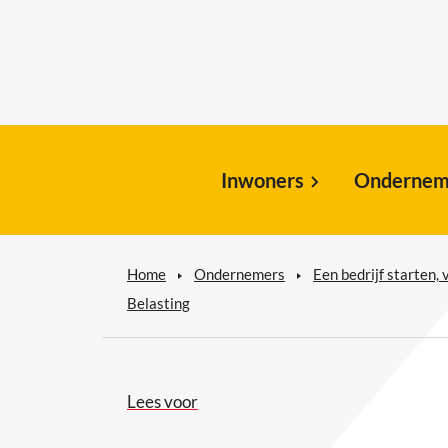
Inwoners
Ondernem
Home
Ondernemers
Een bedrijf starten,
Belasting
Lees voor