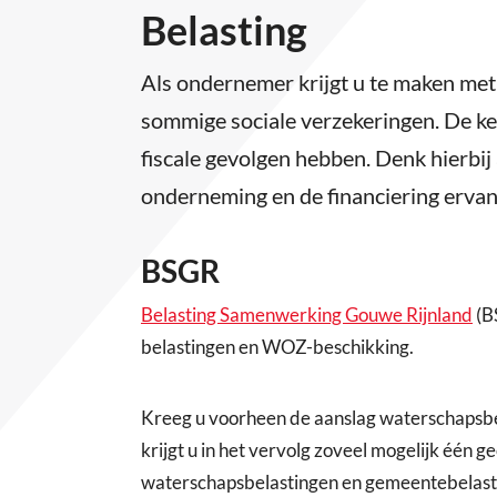
Belasting
Als ondernemer krijgt u te maken met 
sommige sociale verzekeringen. De k
fiscale gevolgen hebben. Denk hierbi
onderneming en de financiering ervan
BSGR
Belasting Samenwerking Gouwe Rijnland
(B
belastingen en WOZ-beschikking.
Kreeg u voorheen de aanslag waterschapsb
krijgt u in het vervolg zoveel mogelijk één
waterschapsbelastingen en gemeentebelast