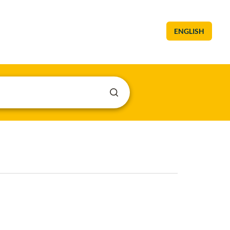
ENGLISH