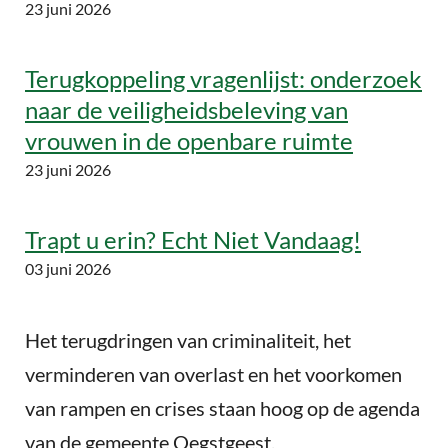
23 juni 2026
Terugkoppeling vragenlijst: onderzoek
naar de veiligheidsbeleving van
vrouwen in de openbare ruimte
23 juni 2026
Trapt u erin? Echt Niet Vandaag!
03 juni 2026
Het terugdringen van criminaliteit, het
verminderen van overlast en het voorkomen
van rampen en crises staan hoog op de agenda
van de gemeente Oegstgeest.