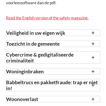
voorleessoftware dan de pdf.
Read the English version of the safety magazine.
Veiligheid in uw eigen wijk
Toezicht in de gemeente
Cybercrime & gedigitaliseerde
criminaliteit
Woninginbraken
Babbeltrucs en pakketfraude: trap er niet
in!
Woonoverlast