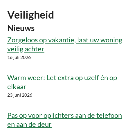
Veiligheid
Nieuws
Zorgeloos op vakantie, laat uw woning
veilig achter
16 juli 2026
Warm weer: Let extra op uzelf én op
elkaar
23 juni 2026
Pas op voor oplichters aan de telefoon
en aan de deur