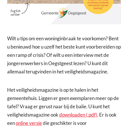
Wilt u tips om een woninginbraak te voorkomen? Bent
u benieuwd hoe u uzelf het beste kunt voorbereiden op
een ramp of crisis? Of wilt u een interview met de
jongerenwerkers in Oegstgeest lezen? U kunt dit
allemaal terugvinden in het veiligheidsmagazine.
Het veiligheidsmagazine is op te halen in het
gemeentehuis. Liggen er geen exemplaren meer op de
tafel? Vraag er gerust naar bij de balie. U kunt het
veiligheidsmagazine ook
downloaden (.pdf)
. Er is ook
een
online versie
die geschikter is voor