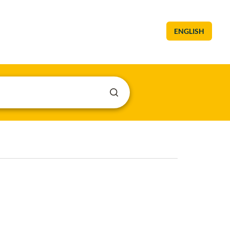
ENGLISH