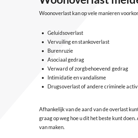
Woonoverlast kan op vele manieren voorko
Geluidsoverlast
Vervuiling en stankoverlast
Burenruzie
Asociaal gedrag
Verward of zorgbehoevend gedrag
Intimidatie en vandalisme
Drugsoverlast of andere criminele activ
Afhankelijk van de aard van de overlast kunt
graag op weg hoe u dit het beste kunt doen.
van maken.