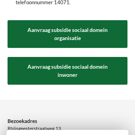
telefoonnummer 14071.
Aanvraag subsidie sociaal domein
organisatie
Aanvraag subsidie sociaal domein
inwoner
Bezoekadres
Rhijngeesterstraatweg 13