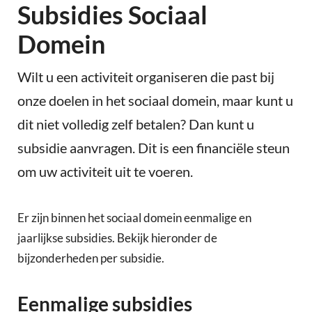
Subsidies Sociaal
Domein
Wilt u een activiteit organiseren die past bij
onze doelen in het sociaal domein, maar kunt u
dit niet volledig zelf betalen? Dan kunt u
subsidie aanvragen. Dit is een financiële steun
om uw activiteit uit te voeren.
Er zijn binnen het sociaal domein eenmalige en
jaarlijkse subsidies. Bekijk hieronder de
bijzonderheden per subsidie.
Eenmalige subsidies