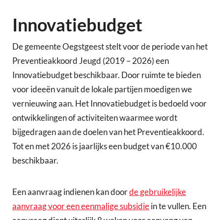
Innovatiebudget
De gemeente Oegstgeest stelt voor de periode van het
Preventieakkoord Jeugd (2019 – 2026) een
Innovatiebudget beschikbaar. Door ruimte te bieden
voor ideeën vanuit de lokale partijen moedigen we
vernieuwing aan. Het Innovatiebudget is bedoeld voor
ontwikkelingen of activiteiten waarmee wordt
bijgedragen aan de doelen van het Preventieakkoord.
Tot en met 2026 is jaarlijks een budget van €10.000
beschikbaar.
Een aanvraag indienen kan door
de gebruikelijke
aanvraag voor een eenmalige subsidie
in te vullen. Een