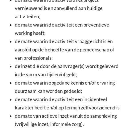
vernieuwend is en aanvullend aan huidige
activiteiten;
de mate waarin de activiteit een preventieve
werking heeft;
de mate waarin de activiteit vraaggericht is en
aansluit op de behoefte van de gemeenschap of
van professionals;
de inzet die door de aanvrager(s) wordt geleverd
in de vorm van tijd en/of geld;
de mate waarin opgedane kennis en/of ervaring
duurzaam kan worden gedeeld;
de mate waarin de activiteit een incidenteel
karakter heeft en/of op termijn zelfvoorzienend is;
de mate van actieve inzet vanuit de samenleving
(vrijwillige inzet, informele zorg).