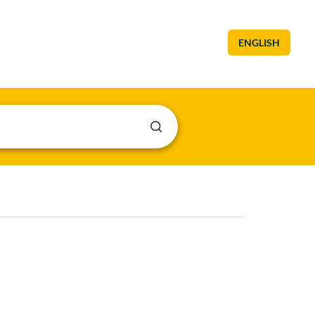
ENGLISH