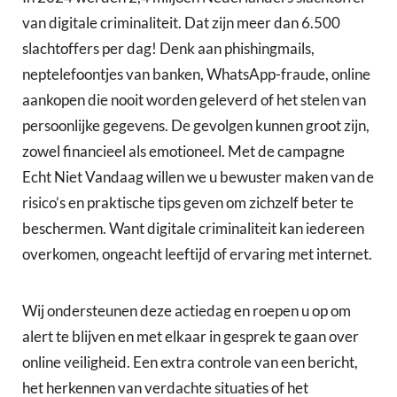
van digitale criminaliteit. Dat zijn meer dan 6.500
slachtoffers per dag! Denk aan phishingmails,
neptelefoontjes van banken, WhatsApp-fraude, online
aankopen die nooit worden geleverd of het stelen van
persoonlijke gegevens. De gevolgen kunnen groot zijn,
zowel financieel als emotioneel. Met de campagne
Echt Niet Vandaag willen we u bewuster maken van de
risico’s en praktische tips geven om zichzelf beter te
beschermen. Want digitale criminaliteit kan iedereen
overkomen, ongeacht leeftijd of ervaring met internet.
Wij ondersteunen deze actiedag en roepen u op om
alert te blijven en met elkaar in gesprek te gaan over
online veiligheid. Een extra controle van een bericht,
het herkennen van verdachte situaties of het