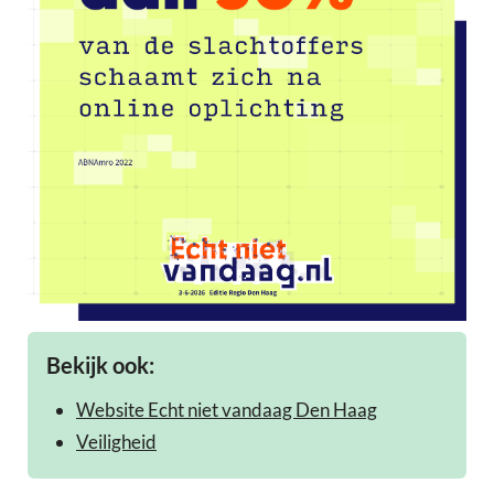
Bekijk ook:
Website Echt niet vandaag Den Haag
Veiligheid