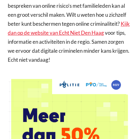
bespreken van online risico’s met familieleden kan al
een groot verschil maken. Wilt u weten hoe u zichzelf
beter kunt beschermen tegen online criminaliteit?
Kijk
dan op de website van Echt Niet Den Haag
voor tips,
informatie en activiteiten in de regio. Samen zorgen
we ervoor dat digitale criminelen minder kans krijgen.
Echt niet vandaag!