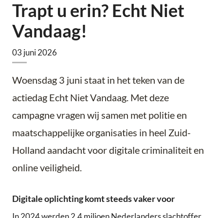
Trapt u erin? Echt Niet
Vandaag!
03 juni 2026
Woensdag 3 juni staat in het teken van de
actiedag Echt Niet Vandaag. Met deze
campagne vragen wij samen met politie en
maatschappelijke organisaties in heel Zuid-
Holland aandacht voor digitale criminaliteit en
online veiligheid.
Digitale oplichting komt steeds vaker voor
In 2024 werden 2,4 miljoen Nederlanders slachtoffer