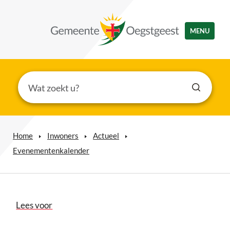
MENU
Home
Inwoners
Actueel
Evenementenkalender
Lees voor