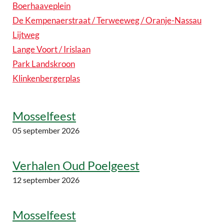
Boerhaaveplein
De Kempenaerstraat / Terweeweg / Oranje-Nassau
Lijtweg
Lange Voort / Irislaan
Park Landskroon
Klinkenbergerplas
Mosselfeest
05 september 2026
Verhalen Oud Poelgeest
12 september 2026
Mosselfeest