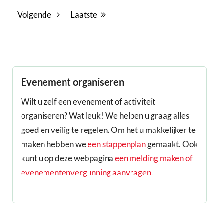
Volgende
Laatste
Evenement organiseren
Wilt u zelf een evenement of activiteit
organiseren? Wat leuk! We helpen u graag alles
goed en veilig te regelen. Om het u makkelijker te
maken hebben we
een stappenplan
gemaakt. Ook
kunt u op deze webpagina
een melding maken of
evenementenvergunning aanvragen
.