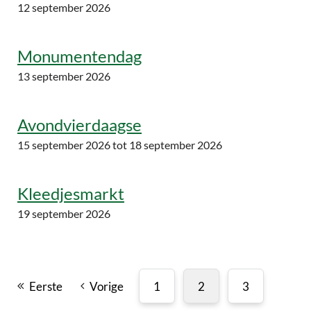
12 september 2026
Monumentendag
13 september 2026
Avondvierdaagse
15 september 2026
tot 18 september 2026
Kleedjesmarkt
19 september 2026
Eerste
Vorige
1
2
3