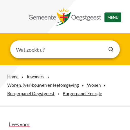
MENU
Home
Inwoners
Wonen, (ver)bouwen en leefomgeving
Wonen
Burgerpanel Oegstgeest
Burgerpanel Energie
Lees voor