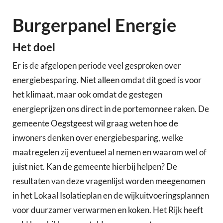
Burgerpanel Energie
Het doel
Er is de afgelopen periode veel gesproken over
energiebesparing. Niet alleen omdat dit goed is voor
het klimaat, maar ook omdat de gestegen
energieprijzen ons direct in de portemonnee raken. De
gemeente Oegstgeest wil graag weten hoe de
inwoners denken over energiebesparing, welke
maatregelen zij eventueel al nemen en waarom wel of
juist niet. Kan de gemeente hierbij helpen? De
resultaten van deze vragenlijst worden meegenomen
in het Lokaal Isolatieplan en de wijkuitvoeringsplannen
voor duurzamer verwarmen en koken. Het Rijk heeft