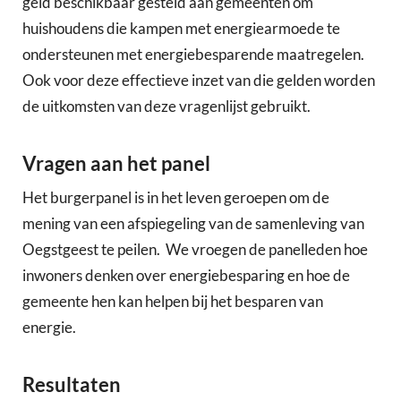
geld beschikbaar gesteld aan gemeenten om
huishoudens die kampen met energiearmoede te
ondersteunen met energiebesparende maatregelen.
Ook voor deze effectieve inzet van die gelden worden
de uitkomsten van deze vragenlijst gebruikt.
Vragen aan het panel
Het burgerpanel is in het leven geroepen om de
mening van een afspiegeling van de samenleving van
Oegstgeest te peilen. We vroegen de panelleden hoe
inwoners denken over energiebesparing en hoe de
gemeente hen kan helpen bij het besparen van
energie.
Resultaten