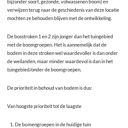
bijzonder soort, gezonde, volwassenen boom) en
verwijzen terug naar de geschiedenis van deze locatie
mochten ze behouden blijven met de ontwikkeling.
De bosstroken 1 en 2 zijn jonger dan het tuingebied
met de boomgroepen. Het is aannemelijk dat de
bodem in deze stroken wel waardevoller is dan onder
de weilanden, maar minder waardevol is dan in het
tuingebied/onder de boomgroepen.
De prioriteit in behoud van bodem is dus:
Van hoogste prioriteit tot de laagste
De bomengroepen in de huidige tuin