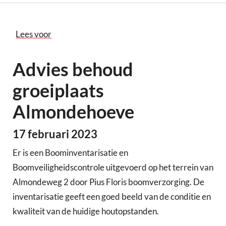
Lees voor
Advies behoud
groeiplaats
Almondehoeve
17 februari 2023
Er is een Boominventarisatie en
Boomveiligheidscontrole uitgevoerd op het terrein van
Almondeweg 2 door Pius Floris boomverzorging. De
inventarisatie geeft een goed beeld van de conditie en
kwaliteit van de huidige houtopstanden.