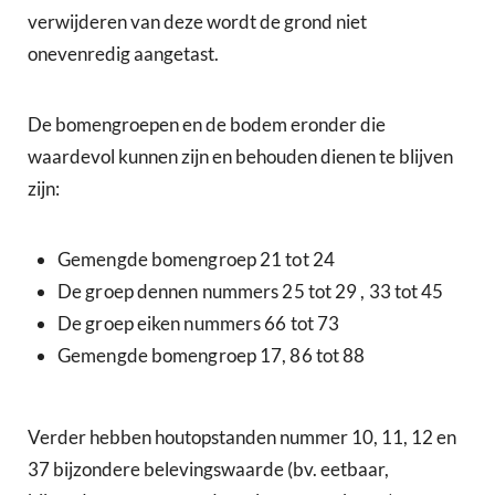
verwijderen van deze wordt de grond niet
onevenredig aangetast.
De bomengroepen en de bodem eronder die
waardevol kunnen zijn en behouden dienen te blijven
zijn:
Gemengde bomengroep 21 tot 24
De groep dennen nummers 25 tot 29 , 33 tot 45
De groep eiken nummers 66 tot 73
Gemengde bomengroep 17, 86 tot 88
Verder hebben houtopstanden nummer 10, 11, 12 en
37 bijzondere belevingswaarde (bv. eetbaar,