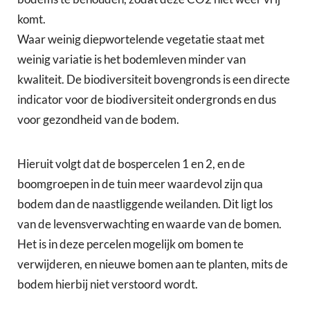
komt.
Waar weinig diepwortelende vegetatie staat met
weinig variatie is het bodemleven minder van
kwaliteit. De biodiversiteit bovengronds is een directe
indicator voor de biodiversiteit ondergronds en dus
voor gezondheid van de bodem.
Hieruit volgt dat de bospercelen 1 en 2, en de
boomgroepen in de tuin meer waardevol zijn qua
bodem dan de naastliggende weilanden. Dit ligt los
van de levensverwachting en waarde van de bomen.
Het is in deze percelen mogelijk om bomen te
verwijderen, en nieuwe bomen aan te planten, mits de
bodem hierbij niet verstoord wordt.