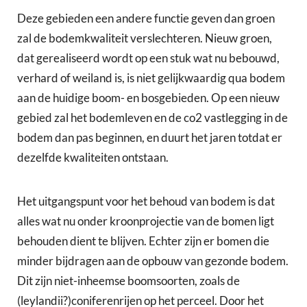
Deze gebieden een andere functie geven dan groen
zal de bodemkwaliteit verslechteren. Nieuw groen,
dat gerealiseerd wordt op een stuk wat nu bebouwd,
verhard of weiland is, is niet gelijkwaardig qua bodem
aan de huidige boom- en bosgebieden. Op een nieuw
gebied zal het bodemleven en de co2 vastlegging in de
bodem dan pas beginnen, en duurt het jaren totdat er
dezelfde kwaliteiten ontstaan.
Het uitgangspunt voor het behoud van bodem is dat
alles wat nu onder kroonprojectie van de bomen ligt
behouden dient te blijven. Echter zijn er bomen die
minder bijdragen aan de opbouw van gezonde bodem.
Dit zijn niet-inheemse boomsoorten, zoals de
(leylandii?)coniferenrijen op het perceel. Door het