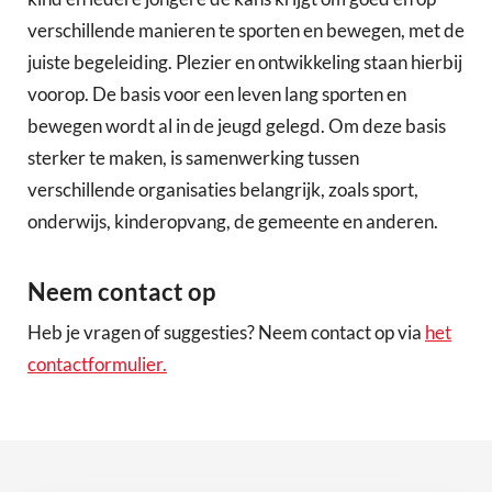
verschillende manieren te sporten en bewegen, met de
juiste begeleiding. Plezier en ontwikkeling staan hierbij
voorop. De basis voor een leven lang sporten en
bewegen wordt al in de jeugd gelegd. Om deze basis
sterker te maken, is samenwerking tussen
verschillende organisaties belangrijk, zoals sport,
onderwijs, kinderopvang, de gemeente en anderen.
Neem contact op
Heb je vragen of suggesties? Neem contact op via
het
contactformulier
.