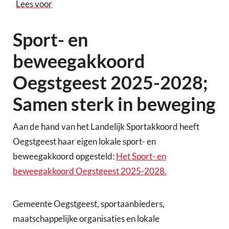
Lees voor
Sport- en
beweegakkoord
Oegstgeest 2025-2028;
Samen sterk in beweging
Aan de hand van het Landelijk Sportakkoord heeft
Oegstgeest haar eigen lokale sport- en
beweegakkoord opgesteld:
Het Sport- en
beweegakkoord Oegstgeest 2025-2028.
Gemeente Oegstgeest, sportaanbieders,
maatschappelijke organisaties en lokale