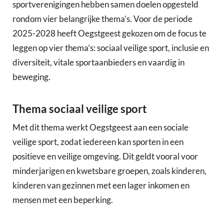
sportverenigingen hebben samen doelen opgesteld
rondom vier belangrijke thema’s. Voor de periode
2025-2028 heeft Oegstgeest gekozen om de focus te
leggen op vier thema’s: sociaal veilige sport, inclusie en
diversiteit, vitale sportaanbieders en vaardig in
beweging.
Thema sociaal veilige sport
Met dit thema werkt Oegstgeest aan een sociale
veilige sport, zodat iedereen kan sporten in een
positieve en veilige omgeving. Dit geldt vooral voor
minderjarigen en kwetsbare groepen, zoals kinderen,
kinderen van gezinnen met een lager inkomen en
mensen met een beperking.