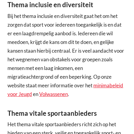
Thema inclusie en diversiteit
Bij het thema inclusie en diversiteit gaat het om het
zorgen dat sport voor iedereen toegankelijk is en dat
er een laagdrempelig aanbod is. Iedereen die wil
meedoen, krijgt de kans om dit te doen, en gelijke
kansen staan hierbij centraal. Er is veel aandacht voor
het wegnemen van obstakels voor groepen zoals
mensen met een laag inkomen, een
migratieachtergrond of een beperking. Op onze
website staat meer informatie over het
minimabeleid
voor Jeugd
en
Volwassenen
.
Thema vitale sportaanbieders
Het thema vitale sportaanbieders richt zich op het
bieden van een sterk, veilig en toegankelijk sport- en