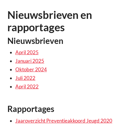
Nieuwsbrieven en
rapportages
Nieuwsbrieven
April 2025
Januari 2025
Oktober 2024
Juli 2022
April 2022
Rapportages
Jaaroverzicht Preventieakkoord Jeugd 2020