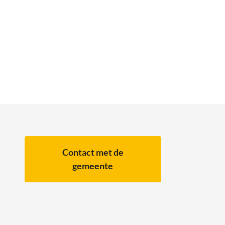
Contact met de
gemeente