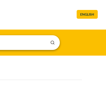
ENGLISH