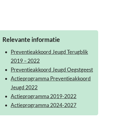
Relevante informatie
Preventieakkoord Jeugd Terugblik
2019 – 2022
Preventieakkoord Jeugd Oegstgeest
Actieprogramma Preventieakkoord
Jeugd 2022
Actieprogramma 2019-2022
Actieprogramma 2024-2027