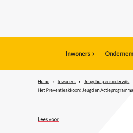
Inwoners
Ondernem
Home
Inwoners
Jeugdhulp en onderwijs
Het Preventieakkoord Jeugd en Actieprogramm
Lees voor